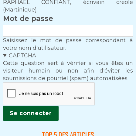
RAPHAEL CONFIANT, écrivain créole
(Martinique).
Mot de passe
Saisissez le mot de passe correspondant à
votre nom d'utilisateur.
CAPTCHA
Cette question sert à vérifier si vous êtes un
visiteur humain ou non afin d'éviter les
soumissions de pourriel (spam) automatisées.
TOP 5 DES ARTICLES