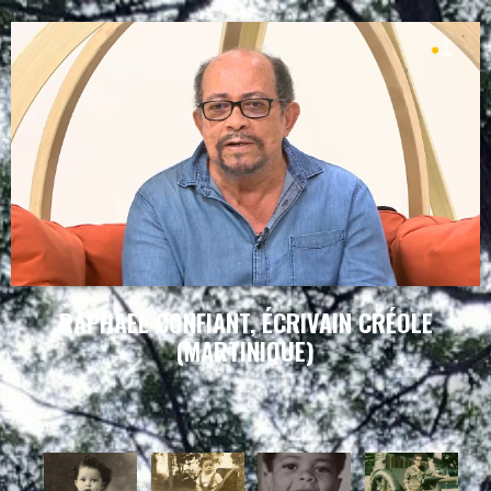
RAPHAEL CONFIANT, ÉCRIVAIN CRÉOLE
(MARTINIQUE)