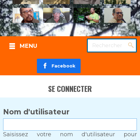
Rechercher
MENU
Facebook
SE CONNECTER
Nom d'utilisateur
Saisissez votre nom d'utilisateur pour