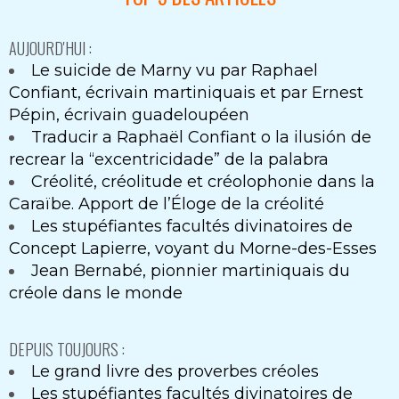
AUJOURD'HUI :
Le suicide de Marny vu par Raphael
Confiant, écrivain martiniquais et par Ernest
Pépin, écrivain guadeloupéen
Traducir a Raphaël Confiant o la ilusión de
recrear la “excentricidade” de la palabra
Créolité, créolitude et créolophonie dans la
Caraïbe. Apport de l’Éloge de la créolité
Les stupéfiantes facultés divinatoires de
Concept Lapierre, voyant du Morne-des-Esses
Jean Bernabé, pionnier martiniquais du
créole dans le monde
DEPUIS TOUJOURS :
Le grand livre des proverbes créoles
Les stupéfiantes facultés divinatoires de