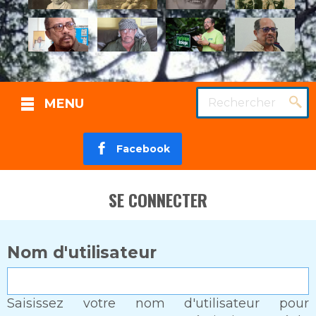
Rechercher
MENU
Facebook
SE CONNECTER
Nom d'utilisateur
Saisissez votre nom d'utilisateur pour