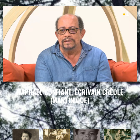
RAPHAEL CONFIANT, ÉCRIVAIN CRÉOLE
(MARTINIQUE)