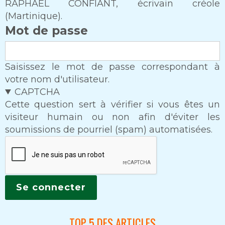
RAPHAEL CONFIANT, écrivain créole
(Martinique).
Mot de passe
Saisissez le mot de passe correspondant à
votre nom d'utilisateur.
CAPTCHA
Cette question sert à vérifier si vous êtes un
visiteur humain ou non afin d'éviter les
soumissions de pourriel (spam) automatisées.
TOP 5 DES ARTICLES