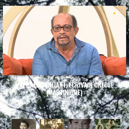
RAPHAEL CONFIANT, ÉCRIVAIN CRÉOLE
(MARTINIQUE)