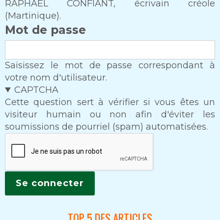
RAPHAEL CONFIANT, écrivain créole
(Martinique).
Mot de passe
Saisissez le mot de passe correspondant à
votre nom d'utilisateur.
CAPTCHA
Cette question sert à vérifier si vous êtes un
visiteur humain ou non afin d'éviter les
soumissions de pourriel (spam) automatisées.
TOP 5 DES ARTICLES