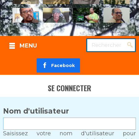
Rechercher
MENU
Facebook
SE CONNECTER
Nom d'utilisateur
Saisissez votre nom d'utilisateur pour