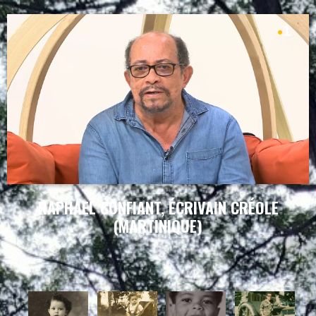
RAPHAEL CONFIANT, ÉCRIVAIN CRÉOLE
(MARTINIQUE)