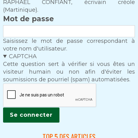
RAPHAEL CONFIANT, écrivain créole
(Martinique).
Mot de passe
Saisissez le mot de passe correspondant à
votre nom d'utilisateur.
CAPTCHA
Cette question sert à vérifier si vous êtes un
visiteur humain ou non afin d'éviter les
soumissions de pourriel (spam) automatisées.
TOP 5 DES ARTICLES