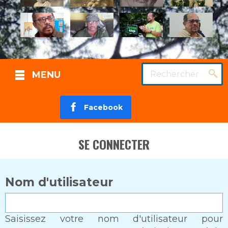
Rechercher
MENU
Facebook
SE CONNECTER
Nom d'utilisateur
Saisissez votre nom d'utilisateur pour