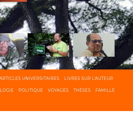
E)
ARTICLES UNIVERSITAIRES
LIVRES SUR L'AUTEUR
LOGIE
POLITIQUE
VOYAGES
THÈSES
FAMILLE