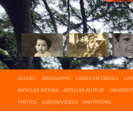
R
ACCUEIL
BIOGRAPHIE
LIVRES EN CRÉOLE
LIV
ARTICLES-MÉDIAS
ARTICLES-AUTEUR
UNIVERSI
PHOTOS
AUDIOS/VIDÉOS
INVITATIONS