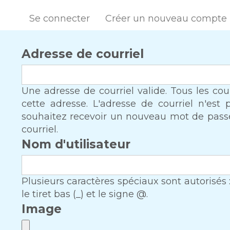
Se connecter
Créer un nouveau compte
Adresse de courriel
Une adresse de courriel valide. Tous les co
cette adresse. L'adresse de courriel n'est
souhaitez recevoir un nouveau mot de passe,
courriel.
Nom d'utilisateur
Plusieurs caractères spéciaux sont autorisés : l'e
le tiret bas (_) et le signe @.
Image