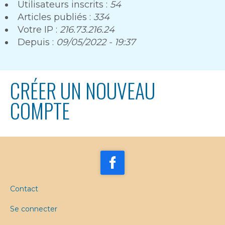
Utilisateurs inscrits :
54
Articles publiés :
334
Votre IP :
216.73.216.24
Depuis :
09/05/2022 - 19:37
CRÉER UN NOUVEAU
COMPTE
Contact
Se connecter