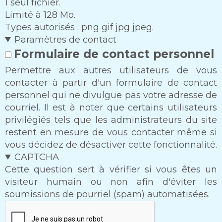
1 seul fichier.
Limité à 128 Mo.
Types autorisés : png gif jpg jpeg.
Paramètres de contact
Formulaire de contact personnel
Permettre aux autres utilisateurs de vous
contacter à partir d'un formulaire de contact
personnel qui ne divulgue pas votre adresse de
courriel. Il est à noter que certains utilisateurs
privilégiés tels que les administrateurs du site
restent en mesure de vous contacter même si
vous décidez de désactiver cette fonctionnalité.
CAPTCHA
Cette question sert à vérifier si vous êtes un
visiteur humain ou non afin d'éviter les
soumissions de pourriel (spam) automatisées.