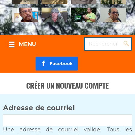
Rechercher
MENU
Facebook
CRÉER UN NOUVEAU COMPTE
Adresse de courriel
Une adresse de courriel valide. Tous les