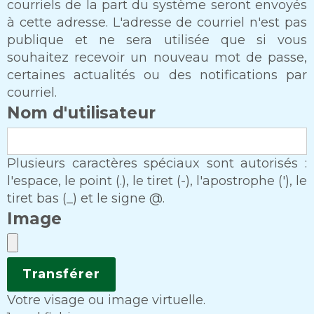
courriels de la part du système seront envoyés
à cette adresse. L'adresse de courriel n'est pas
publique et ne sera utilisée que si vous
souhaitez recevoir un nouveau mot de passe,
certaines actualités ou des notifications par
courriel.
Nom d'utilisateur
Plusieurs caractères spéciaux sont autorisés :
l'espace, le point (.), le tiret (-), l'apostrophe ('), le
tiret bas (_) et le signe @.
Image
Votre visage ou image virtuelle.