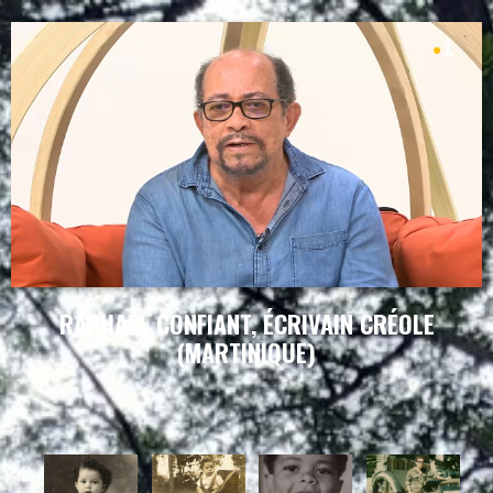
RAPHAEL CONFIANT, ÉCRIVAIN CRÉOLE
(MARTINIQUE)