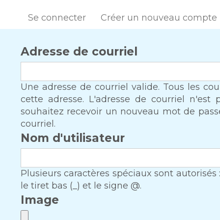
Se connecter
Créer un nouveau compte
Adresse de courriel
Une adresse de courriel valide. Tous les co
cette adresse. L'adresse de courriel n'est
souhaitez recevoir un nouveau mot de passe,
courriel.
Nom d'utilisateur
Plusieurs caractères spéciaux sont autorisés : l'e
le tiret bas (_) et le signe @.
Image