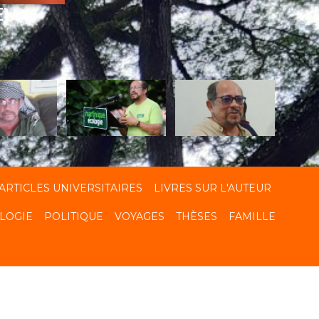
E)
ARTICLES UNIVERSITAIRES
LIVRES SUR L'AUTEUR
LOGIE
POLITIQUE
VOYAGES
THÈSES
FAMILLE