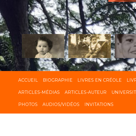
R
ACCUEIL
BIOGRAPHIE
LIVRES EN CRÉOLE
LIV
ARTICLES-MÉDIAS
ARTICLES-AUTEUR
UNIVERSI
PHOTOS
AUDIOS/VIDÉOS
INVITATIONS