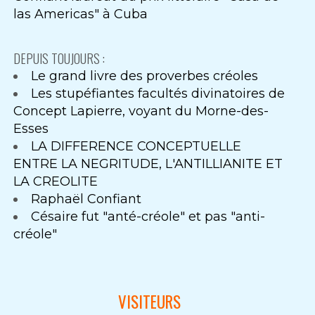
las Americas" à Cuba
DEPUIS TOUJOURS :
Le grand livre des proverbes créoles
Les stupéfiantes facultés divinatoires de
Concept Lapierre, voyant du Morne-des-
Esses
LA DIFFERENCE CONCEPTUELLE
ENTRE LA NEGRITUDE, L'ANTILLIANITE ET
LA CREOLITE
Raphaël Confiant
Césaire fut "anté-créole" et pas "anti-
créole"
VISITEURS