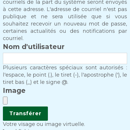
courriels de la part du système seront envoyés
à cette adresse. L'adresse de courriel n'est pas
publique et ne sera utilisée que si vous
souhaitez recevoir un nouveau mot de passe,
certaines actualités ou des notifications par
courriel.
Nom d'utilisateur
Plusieurs caractères spéciaux sont autorisés :
l'espace, le point (.), le tiret (-), l'apostrophe ('), le
tiret bas (_) et le signe @.
Image
Votre visage ou image virtuelle.