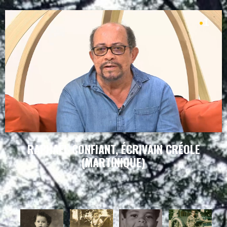
RAPHAEL CONFIANT, ÉCRIVAIN CRÉOLE
(MARTINIQUE)