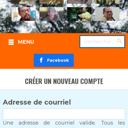
Rechercher
MENU
Facebook
CRÉER UN NOUVEAU COMPTE
Adresse de courriel
Une adresse de courriel valide. Tous les