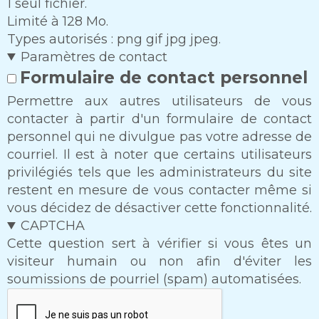
1 seul fichier.
Limité à 128 Mo.
Types autorisés : png gif jpg jpeg.
Paramètres de contact
Formulaire de contact personnel
Permettre aux autres utilisateurs de vous
contacter à partir d'un formulaire de contact
personnel qui ne divulgue pas votre adresse de
courriel. Il est à noter que certains utilisateurs
privilégiés tels que les administrateurs du site
restent en mesure de vous contacter même si
vous décidez de désactiver cette fonctionnalité.
CAPTCHA
Cette question sert à vérifier si vous êtes un
visiteur humain ou non afin d'éviter les
soumissions de pourriel (spam) automatisées.