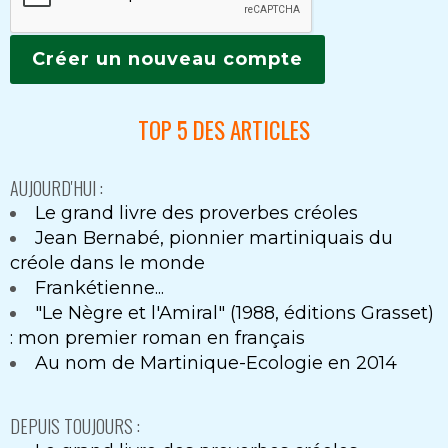
TOP 5 DES ARTICLES
AUJOURD'HUI :
Le grand livre des proverbes créoles
Jean Bernabé, pionnier martiniquais du
créole dans le monde
Frankétienne...
"Le Nègre et l'Amiral" (1988, éditions Grasset)
: mon premier roman en français
Au nom de Martinique-Ecologie en 2014
DEPUIS TOUJOURS :