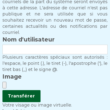
courriels de la part du système seront envoyés
à cette adresse. L'adresse de courriel n'est pas
publique et ne sera utilisée que si vous
souhaitez recevoir un nouveau mot de passe,
certaines actualités ou des notifications par
courriel.
Nom d'utilisateur
Plusieurs caractères spéciaux sont autorisés :
l'espace, le point (.), le tiret (-), l'apostrophe ('), le
tiret bas (_) et le signe @.
Image
Votre visage ou image virtuelle.