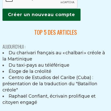
TOP 5 DES ARTICLES
AUJOURD'HUI :
Du charivari français au « chalbari » créole à
la Martinique
Du taxi-pays au téléférique
Éloge de la créolité
Centro de Estudios del Caribe (Cuba) :
présentation de la traduction du "Bataillon
créole"
Raphaël Confiant, écrivain prolifique et
citoyen engagé