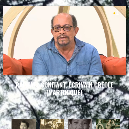
RAPHAEL CONFIANT, ÉCRIVAIN CRÉOLE
(MARTINIQUE)