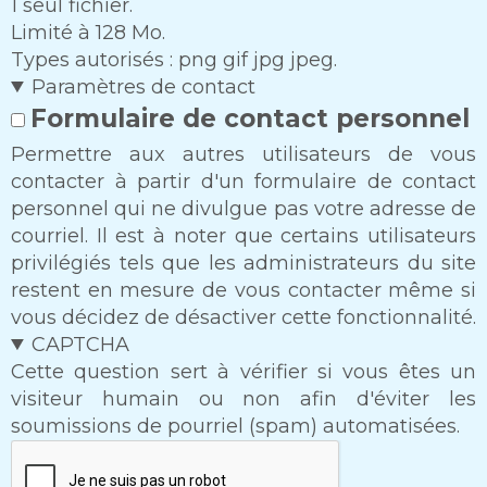
1 seul fichier.
Limité à 128 Mo.
Types autorisés : png gif jpg jpeg.
Paramètres de contact
Formulaire de contact personnel
Permettre aux autres utilisateurs de vous
contacter à partir d'un formulaire de contact
personnel qui ne divulgue pas votre adresse de
courriel. Il est à noter que certains utilisateurs
privilégiés tels que les administrateurs du site
restent en mesure de vous contacter même si
vous décidez de désactiver cette fonctionnalité.
CAPTCHA
Cette question sert à vérifier si vous êtes un
visiteur humain ou non afin d'éviter les
soumissions de pourriel (spam) automatisées.