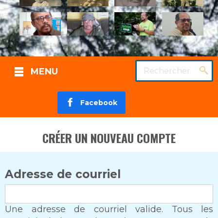
Rechercher
MENU
Facebook
CRÉER UN NOUVEAU COMPTE
Adresse de courriel
Une adresse de courriel valide. Tous les