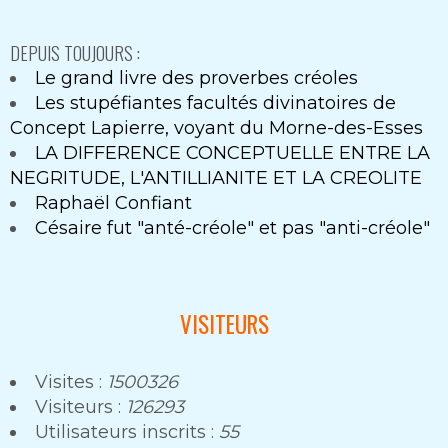
DEPUIS TOUJOURS :
Le grand livre des proverbes créoles
Les stupéfiantes facultés divinatoires de
Concept Lapierre, voyant du Morne-des-Esses
LA DIFFERENCE CONCEPTUELLE ENTRE LA
NEGRITUDE, L'ANTILLIANITE ET LA CREOLITE
Raphaël Confiant
Césaire fut "anté-créole" et pas "anti-créole"
VISITEURS
Visites :
1500326
Visiteurs :
126293
Utilisateurs inscrits :
55