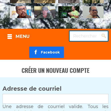
Rechercher
MENU
Facebook
CRÉER UN NOUVEAU COMPTE
Adresse de courriel
Une adresse de courriel valide. Tous les