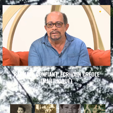
RAPHAEL CONFIANT, ÉCRIVAIN CRÉOLE
(MARTINIQUE)