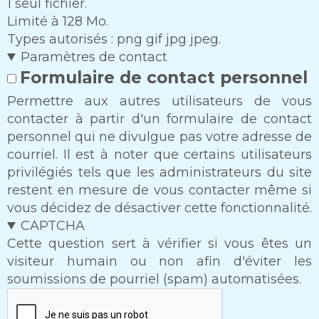
1 seul fichier.
Limité à 128 Mo.
Types autorisés : png gif jpg jpeg.
Paramètres de contact
Formulaire de contact personnel
Permettre aux autres utilisateurs de vous
contacter à partir d'un formulaire de contact
personnel qui ne divulgue pas votre adresse de
courriel. Il est à noter que certains utilisateurs
privilégiés tels que les administrateurs du site
restent en mesure de vous contacter même si
vous décidez de désactiver cette fonctionnalité.
CAPTCHA
Cette question sert à vérifier si vous êtes un
visiteur humain ou non afin d'éviter les
soumissions de pourriel (spam) automatisées.