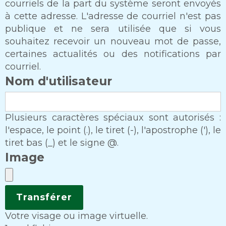
courriels de la part du système seront envoyés
à cette adresse. L'adresse de courriel n'est pas
publique et ne sera utilisée que si vous
souhaitez recevoir un nouveau mot de passe,
certaines actualités ou des notifications par
courriel.
Nom d'utilisateur
Plusieurs caractères spéciaux sont autorisés :
l'espace, le point (.), le tiret (-), l'apostrophe ('), le
tiret bas (_) et le signe @.
Image
Votre visage ou image virtuelle.