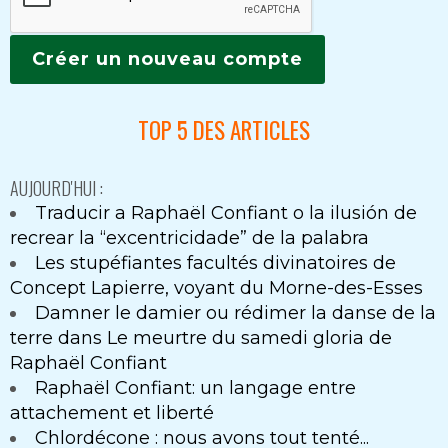
TOP 5 DES ARTICLES
AUJOURD'HUI :
Traducir a Raphaël Confiant o la ilusión de
recrear la “excentricidade” de la palabra
Les stupéfiantes facultés divinatoires de
Concept Lapierre, voyant du Morne-des-Esses
Damner le damier ou rédimer la danse de la
terre dans Le meurtre du samedi gloria de
Raphaël Confiant
Raphaël Confiant: un langage entre
attachement et liberté
Chlordécone : nous avons tout tenté...