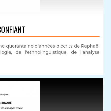
CONFIANT
 quarantaine d'années d'écrits de Raphaël
gie, de l'ethnolinguistique, de l'analyse