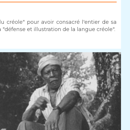
 créole" pour avoir consacré l'entier de sa
 "défense et illustration de la langue créole".