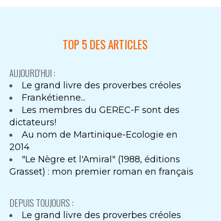
TOP 5 DES ARTICLES
AUJOURD'HUI :
Le grand livre des proverbes créoles
Frankétienne...
Les membres du GEREC-F sont des
dictateurs!
Au nom de Martinique-Ecologie en
2014
"Le Nègre et l'Amiral" (1988, éditions
Grasset) : mon premier roman en français
DEPUIS TOUJOURS :
Le grand livre des proverbes créoles