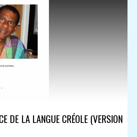
ICE DE LA LANGUE CRÉOLE (VERSION