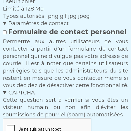
1 seul fichier.
Limité à 128 Mo.
Types autorisés : png gif jpg jpeg.
Paramètres de contact
Formulaire de contact personnel
Permettre aux autres utilisateurs de vous
contacter à partir d'un formulaire de contact
personnel qui ne divulgue pas votre adresse de
courriel. Il est à noter que certains utilisateurs
privilégiés tels que les administrateurs du site
restent en mesure de vous contacter même si
vous décidez de désactiver cette fonctionnalité.
CAPTCHA
Cette question sert à vérifier si vous êtes un
visiteur humain ou non afin d'éviter les
soumissions de pourriel (spam) automatisées.