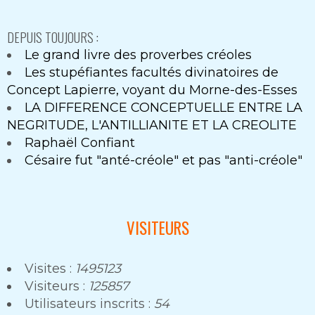
DEPUIS TOUJOURS :
Le grand livre des proverbes créoles
Les stupéfiantes facultés divinatoires de
Concept Lapierre, voyant du Morne-des-Esses
LA DIFFERENCE CONCEPTUELLE ENTRE LA
NEGRITUDE, L'ANTILLIANITE ET LA CREOLITE
Raphaël Confiant
Césaire fut "anté-créole" et pas "anti-créole"
VISITEURS
Visites :
1495123
Visiteurs :
125857
Utilisateurs inscrits :
54