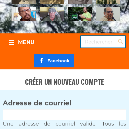
Rechercher
MENU
Facebook
CRÉER UN NOUVEAU COMPTE
Adresse de courriel
Une adresse de courriel valide. Tous les