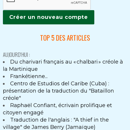
TOP 5 DES ARTICLES
AUJOURD'HUI :
Du charivari français au « chalbari » créole à
la Martinique
Frankétienne...
Centro de Estudios del Caribe (Cuba) :
présentation de la traduction du "Bataillon
créole"
Raphaël Confiant, écrivain prolifique et
citoyen engagé
Traduction de l'anglais : "A thief in the
village" de James Berry (Jamaïque)