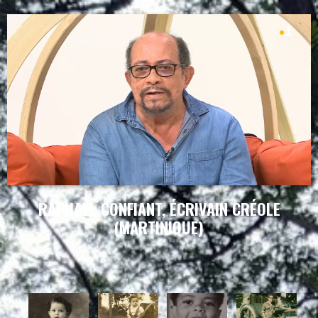
RAPHAEL CONFIANT, ÉCRIVAIN CRÉOLE
(MARTINIQUE)