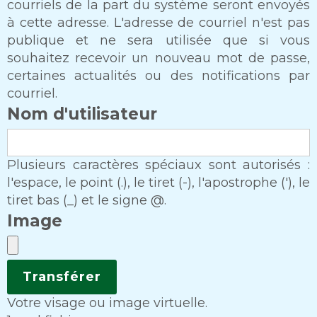
courriels de la part du système seront envoyés
à cette adresse. L'adresse de courriel n'est pas
publique et ne sera utilisée que si vous
souhaitez recevoir un nouveau mot de passe,
certaines actualités ou des notifications par
courriel.
Nom d'utilisateur
Plusieurs caractères spéciaux sont autorisés :
l'espace, le point (.), le tiret (-), l'apostrophe ('), le
tiret bas (_) et le signe @.
Image
Votre visage ou image virtuelle.