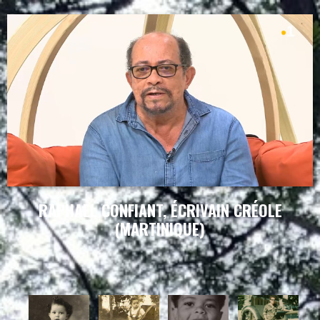
RAPHAEL CONFIANT, ÉCRIVAIN CRÉOLE
(MARTINIQUE)