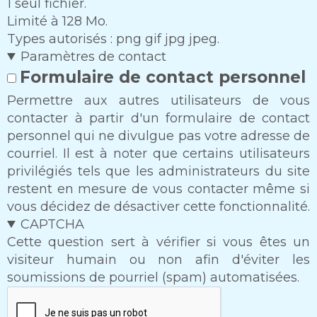
1 seul fichier.
Limité à 128 Mo.
Types autorisés : png gif jpg jpeg.
Paramètres de contact
Formulaire de contact personnel
Permettre aux autres utilisateurs de vous
contacter à partir d'un formulaire de contact
personnel qui ne divulgue pas votre adresse de
courriel. Il est à noter que certains utilisateurs
privilégiés tels que les administrateurs du site
restent en mesure de vous contacter même si
vous décidez de désactiver cette fonctionnalité.
CAPTCHA
Cette question sert à vérifier si vous êtes un
visiteur humain ou non afin d'éviter les
soumissions de pourriel (spam) automatisées.