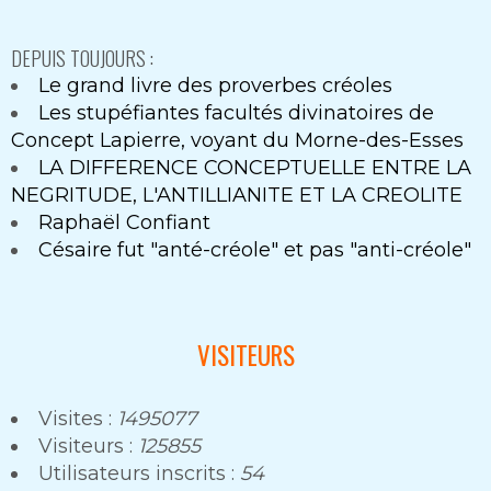
DEPUIS TOUJOURS :
Le grand livre des proverbes créoles
Les stupéfiantes facultés divinatoires de
Concept Lapierre, voyant du Morne-des-Esses
LA DIFFERENCE CONCEPTUELLE ENTRE LA
NEGRITUDE, L'ANTILLIANITE ET LA CREOLITE
Raphaël Confiant
Césaire fut "anté-créole" et pas "anti-créole"
VISITEURS
Visites :
1495077
Visiteurs :
125855
Utilisateurs inscrits :
54