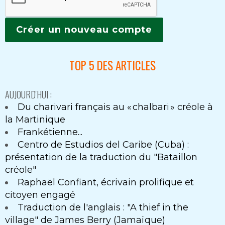
TOP 5 DES ARTICLES
AUJOURD'HUI :
Du charivari français au « chalbari » créole à
la Martinique
Frankétienne...
Centro de Estudios del Caribe (Cuba) :
présentation de la traduction du "Bataillon
créole"
Raphaël Confiant, écrivain prolifique et
citoyen engagé
Traduction de l'anglais : "A thief in the
village" de James Berry (Jamaïque)