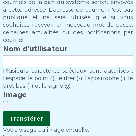
courriels de la part du système seront envoyés
à cette adresse. L'adresse de courriel n'est pas
publique et ne sera utilisée que si vous
souhaitez recevoir un nouveau mot de passe,
certaines actualités ou des notifications par
courriel.
Nom d'utilisateur
Plusieurs caractères spéciaux sont autorisés :
l'espace, le point (.), le tiret (-), l'apostrophe ('), le
tiret bas (_) et le signe @.
Image
Votre visage ou image virtuelle.