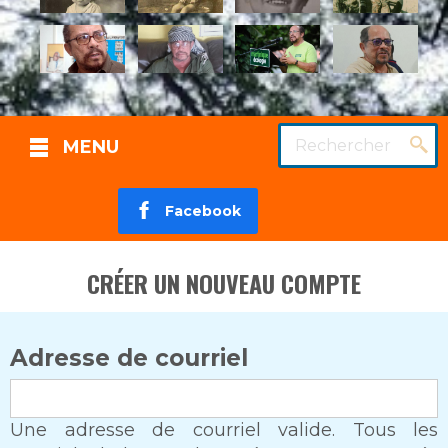
Rechercher
MENU
Facebook
CRÉER UN NOUVEAU COMPTE
Adresse de courriel
Une adresse de courriel valide. Tous les