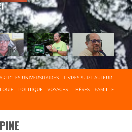
E)
ARTICLES UNIVERSITAIRES
LIVRES SUR L'AUTEUR
LOGIE
POLITIQUE
VOYAGES
THÈSES
FAMILLE
PINE