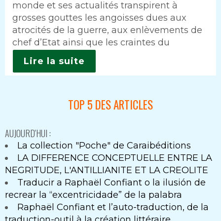
monde et ses actualités transpirent à
grosses gouttes les angoisses dues aux
atrocités de la guerre, aux enlèvements de
chef d’Etat ainsi que les craintes du
Lire la suite
TOP 5 DES ARTICLES
AUJOURD'HUI :
La collection "Poche" de Caraibéditions
LA DIFFERENCE CONCEPTUELLE ENTRE LA
NEGRITUDE, L'ANTILLIANITE ET LA CREOLITE
Traducir a Raphaël Confiant o la ilusión de
recrear la “excentricidade” de la palabra
Raphaël Confiant et l’auto-traduction, de la
traduction-outil à la création littéraire