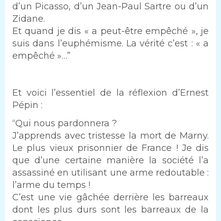
d’un Picasso, d’un Jean-Paul Sartre ou d’un
Zidane.
Et quand je dis « a peut-être empêché », je
suis dans l’euphémisme. La vérité c’est : « a
empêché »…”
Et voici l’essentiel de la réflexion d’Ernest
Pépin :
“Qui nous pardonnera ?
J’apprends avec tristesse la mort de Marny.
Le plus vieux prisonnier de France ! Je dis
que d’une certaine manière la société l’a
assassiné en utilisant une arme redoutable :
l’arme du temps !
C’est une vie gâchée derrière les barreaux
dont les plus durs sont les barreaux de la