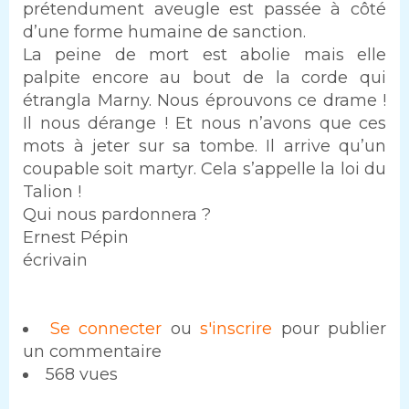
prétendument aveugle est passée à côté
d’une forme humaine de sanction.
La peine de mort est abolie mais elle
palpite encore au bout de la corde qui
étrangla Marny. Nous éprouvons ce drame !
Il nous dérange ! Et nous n’avons que ces
mots à jeter sur sa tombe. Il arrive qu’un
coupable soit martyr. Cela s’appelle la loi du
Talion !
Qui nous pardonnera ?
Ernest Pépin
écrivain
Se connecter
ou
s'inscrire
pour publier
un commentaire
568 vues