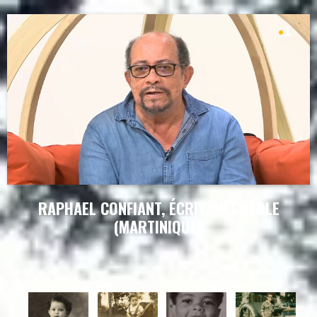
RAPHAEL CONFIANT, ÉCRIVAIN CRÉOLE
(MARTINIQUE)