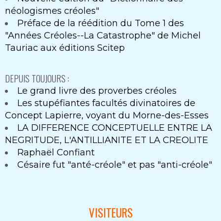
néologismes créoles"
Préface de la réédition du Tome 1 des
"Années Créoles--La Catastrophe" de Michel
Tauriac aux éditions Scitep
DEPUIS TOUJOURS :
Le grand livre des proverbes créoles
Les stupéfiantes facultés divinatoires de
Concept Lapierre, voyant du Morne-des-Esses
LA DIFFERENCE CONCEPTUELLE ENTRE LA
NEGRITUDE, L'ANTILLIANITE ET LA CREOLITE
Raphaël Confiant
Césaire fut "anté-créole" et pas "anti-créole"
VISITEURS