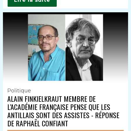
Lire la suite
Politique
ALAIN FINKIELKRAUT MEMBRE DE
L’ACADÉMIE FRANÇAISE PENSE QUE LES
ANTILLAIS SONT DES ASSISTES - RÉPONSE
DE RAPHAËL CONFIANT