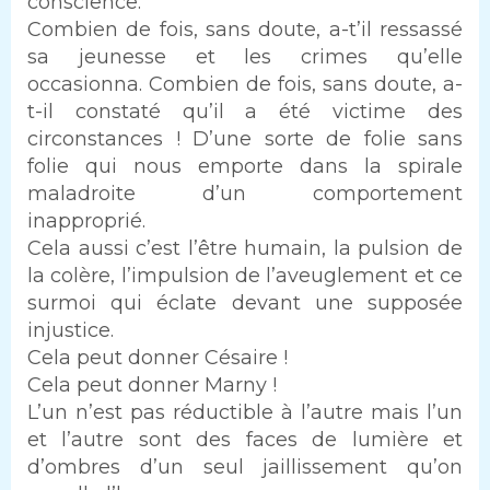
conscience.
Combien de fois, sans doute, a-t’il ressassé
sa jeunesse et les crimes qu’elle
occasionna. Combien de fois, sans doute, a-
t-il constaté qu’il a été victime des
circonstances ! D’une sorte de folie sans
folie qui nous emporte dans la spirale
maladroite d’un comportement
inapproprié.
Cela aussi c’est l’être humain, la pulsion de
la colère, l’impulsion de l’aveuglement et ce
surmoi qui éclate devant une supposée
injustice.
Cela peut donner Césaire !
Cela peut donner Marny !
L’un n’est pas réductible à l’autre mais l’un
et l’autre sont des faces de lumière et
d’ombres d’un seul jaillissement qu’on