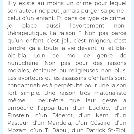
Il y existe au moins un crime pour lequel
son auteur ne peut jamais purger sa peine :
celui d’un enfant. Et dans ce type de crime,
je place aussi l’avortement non-
thérapeutique. La raison ? Non pas parce
qu’un enfant c’est joli, c’est mignon, c’est
tendre, ça a toute la vie devant lui et bla-
bla-bla. Loin de moi ce genre de
nunucherie. Non pas pour des raisons
morales, éthiques ou religieuses non plus.
Les avorteurs et les assassins d’enfants sont
condamnables à perpétuité pour une raison
fort simple. Une raison très matérialiste
même : peut-être que leur geste a
empêché l’apparition d’un Euclide, d’un
Einstein, d’un Diderot, d’un Kant, d’un
Pasteur, d’un Mandela, d’un Césaire, d’un
Mozart, d’un Ti Raoul, d’un Patrick St-Eloi,