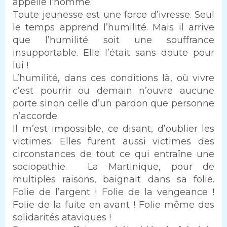
appelle l’homme.
Toute jeunesse est une force d’ivresse. Seul
le temps apprend l’humilité. Mais il arrive
que l’humilité soit une souffrance
insupportable. Elle l’était sans doute pour
lui !
L’humilité, dans ces conditions là, où vivre
c’est pourrir ou demain n’ouvre aucune
porte sinon celle d’un pardon que personne
n’accorde.
Il m’est impossible, ce disant, d’oublier les
victimes. Elles furent aussi victimes des
circonstances de tout ce qui entraîne une
sociopathie. La Martinique, pour de
multiples raisons, baignait dans sa folie.
Folie de l’argent ! Folie de la vengeance !
Folie de la fuite en avant ! Folie même des
solidarités ataviques !