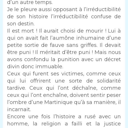
d’un autre temps.
Je le pleure aussi opposant à l’irréductibilité
de son histoire l’irréductibilité confuse de
son destin.
Il est mort ! Il aurait choisi de mourir ! Lui à
qui on avait fait l’aumône inhumaine d’une
petite sortie de fauve sans griffes. Il devait
être puni ! Il méritait d’être puni ! Mais nous
avons confondu la punition avec un décret
divin donc immuable.
Ceux qui furent ses victimes, comme ceux
qui lui offrirent une sorte de solidarité
tardive. Ceux qui l’ont déchaîne, comme
ceux qui l’ont enchaîne, doivent sentir peser
l’ombre d’une Martinique qu’à sa manière, il
incarnait.
Encore une fois l’histoire a rusé avec un
homme, la religion a failli et la justice