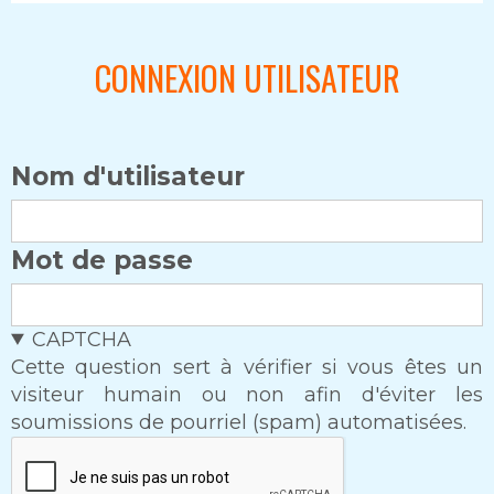
CONNEXION UTILISATEUR
Nom d'utilisateur
Mot de passe
CAPTCHA
Cette question sert à vérifier si vous êtes un
visiteur humain ou non afin d'éviter les
soumissions de pourriel (spam) automatisées.