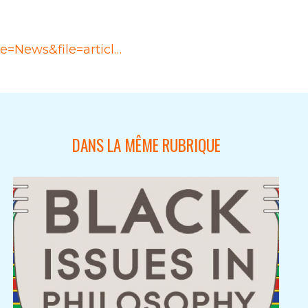
=News&file=articl…
DANS LA MÊME RUBRIQUE