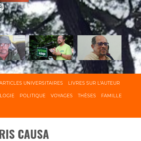
E)
ARTICLES UNIVERSITAIRES
LIVRES SUR L'AUTEUR
LOGIE
POLITIQUE
VOYAGES
THÈSES
FAMILLE
RIS CAUSA