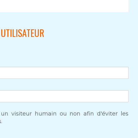
UTILISATEUR
s un visiteur humain ou non afin d'éviter les
.