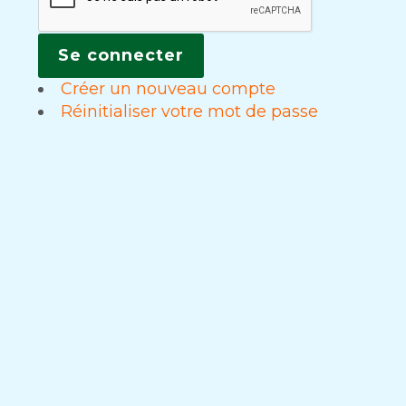
Créer un nouveau compte
Réinitialiser votre mot de passe