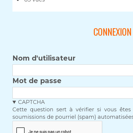
CONNEXION 
Nom d'utilisateur
Mot de passe
CAPTCHA
Cette question sert à vérifier si vous ête
soumissions de pourriel (spam) automatisées