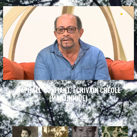
RAPHAEL CONFIANT, ÉCRIVAIN CRÉOLE
(MARTINIQUE)