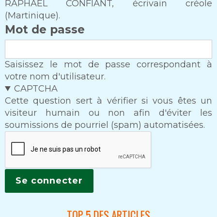
RAPHAEL CONFIANT, écrivain créole
(Martinique).
Mot de passe
Saisissez le mot de passe correspondant à
votre nom d'utilisateur.
CAPTCHA
Cette question sert à vérifier si vous êtes un
visiteur humain ou non afin d'éviter les
soumissions de pourriel (spam) automatisées.
TOP 5 DES ARTICLES