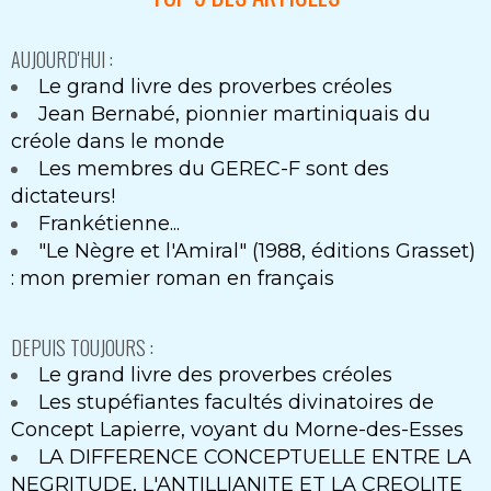
AUJOURD'HUI :
Le grand livre des proverbes créoles
Jean Bernabé, pionnier martiniquais du
créole dans le monde
Les membres du GEREC-F sont des
dictateurs!
Frankétienne...
"Le Nègre et l'Amiral" (1988, éditions Grasset)
: mon premier roman en français
DEPUIS TOUJOURS :
Le grand livre des proverbes créoles
Les stupéfiantes facultés divinatoires de
Concept Lapierre, voyant du Morne-des-Esses
LA DIFFERENCE CONCEPTUELLE ENTRE LA
NEGRITUDE, L'ANTILLIANITE ET LA CREOLITE