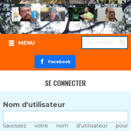
Rechercher
MENU
Facebook
SE CONNECTER
Nom d'utilisateur
Saisissez votre nom d'utilisateur pour