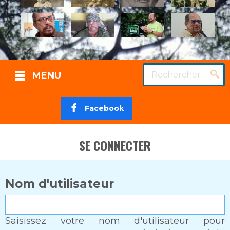
Rechercher
MENU
Facebook
SE CONNECTER
Nom d'utilisateur
Saisissez votre nom d'utilisateur pour