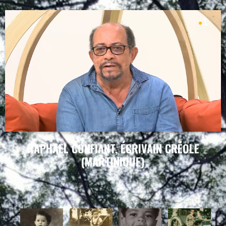
RAPHAEL CONFIANT, ÉCRIVAIN CRÉOLE
(MARTINIQUE)