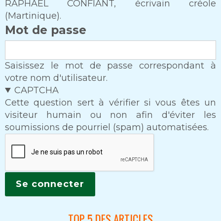
RAPHAEL CONFIANT, écrivain créole
(Martinique).
Mot de passe
Saisissez le mot de passe correspondant à
votre nom d'utilisateur.
CAPTCHA
Cette question sert à vérifier si vous êtes un
visiteur humain ou non afin d'éviter les
soumissions de pourriel (spam) automatisées.
TOP 5 DES ARTICLES