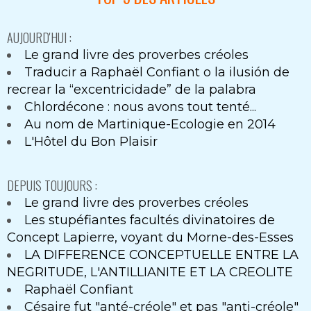
AUJOURD'HUI :
Le grand livre des proverbes créoles
Traducir a Raphaël Confiant o la ilusión de
recrear la “excentricidade” de la palabra
Chlordécone : nous avons tout tenté...
Au nom de Martinique-Ecologie en 2014
L'Hôtel du Bon Plaisir
DEPUIS TOUJOURS :
Le grand livre des proverbes créoles
Les stupéfiantes facultés divinatoires de
Concept Lapierre, voyant du Morne-des-Esses
LA DIFFERENCE CONCEPTUELLE ENTRE LA
NEGRITUDE, L'ANTILLIANITE ET LA CREOLITE
Raphaël Confiant
Césaire fut "anté-créole" et pas "anti-créole"