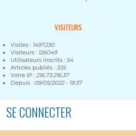
VISITEURS
Visites :
1497230
Visiteurs :
126049
Utilisateurs inscrits :
54
Articles publiés :
335
Votre IP :
216.73.216.37
Depuis :
09/05/2022 - 19:37
SE CONNECTER