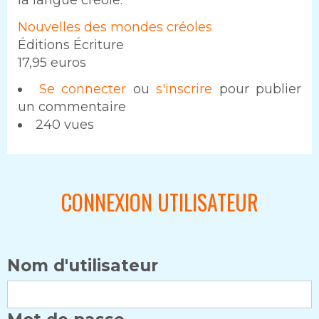
la langue créole.
Nouvelles des mondes créoles
Éditions Écriture
17,95 euros
Se connecter
ou
s'inscrire
pour publier
un commentaire
240 vues
CONNEXION UTILISATEUR
Nom d'utilisateur