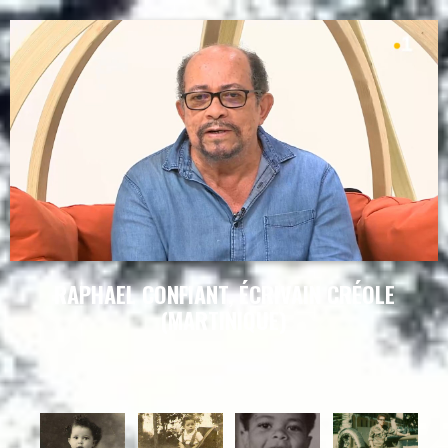
RAPHAEL CONFIANT, ÉCRIVAIN CRÉOLE
(MARTINIQUE)