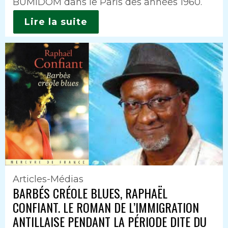
BUMIDOM dans le Paris des années 1960.
Lire la suite
Articles-Médias
BARBÉS CRÉOLE BLUES, RAPHAËL
CONFIANT. LE ROMAN DE L’IMMIGRATION
ANTILLAISE PENDANT LA PÉRIODE DITE DU