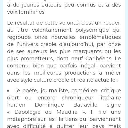
à de jeunes auteurs peu connus et à des
voix féminines.
Le résultat de cette volonté, c’est un recueil
au titre volontairement polysémique qui
regroupe onze nouvelles emblématiques
de l’univers créole d’aujourd’hui, par onze
de ses auteurs les plus marquants ou les
plus prometteurs, dont neuf Caribéens. Le
contenu, bien que parfois inégal, parvient
dans les meilleures productions à mêler
avec style culture créole et réalité actuelle :
le poète, journaliste, comédien, critique
d’art ou encore chroniqueur littéraire
haïtien Dominique Batraville signe
« L’apologie de Maudira ». Il file une
métaphore sur les Haïtiens qui parviennent
avec difficulté à quitter leur pays mais