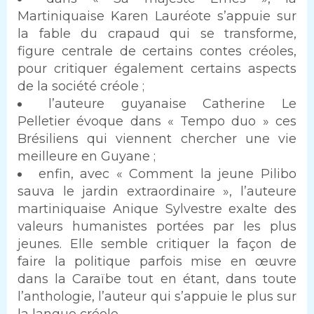
Martiniquaise Karen Lauréote s’appuie sur
la fable du crapaud qui se transforme,
figure centrale de certains contes créoles,
pour critiquer également certains aspects
de la société créole ;
l’auteure guyanaise Catherine Le
Pelletier évoque dans « Tempo duo » ces
Brésiliens qui viennent chercher une vie
meilleure en Guyane ;
enfin, avec « Comment la jeune Pilibo
sauva le jardin extraordinaire », l’auteure
martiniquaise Anique Sylvestre exalte des
valeurs humanistes portées par les plus
jeunes. Elle semble critiquer la façon de
faire la politique parfois mise en œuvre
dans la Caraïbe tout en étant, dans toute
l’anthologie, l’auteur qui s’appuie le plus sur