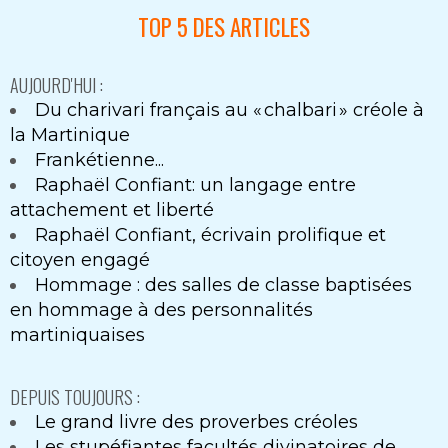
TOP 5 DES ARTICLES
AUJOURD'HUI :
Du charivari français au « chalbari » créole à
la Martinique
Frankétienne...
Raphaël Confiant: un langage entre
attachement et liberté
Raphaël Confiant, écrivain prolifique et
citoyen engagé
Hommage : des salles de classe baptisées
en hommage à des personnalités
martiniquaises
DEPUIS TOUJOURS :
Le grand livre des proverbes créoles
Les stupéfiantes facultés divinatoires de