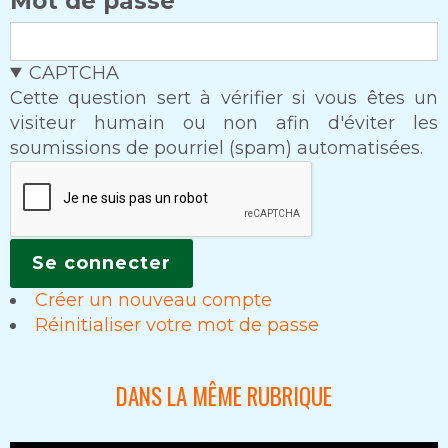
Mot de passe
CAPTCHA
Cette question sert à vérifier si vous êtes un
visiteur humain ou non afin d'éviter les
soumissions de pourriel (spam) automatisées.
Créer un nouveau compte
Réinitialiser votre mot de passe
DANS LA MÊME RUBRIQUE