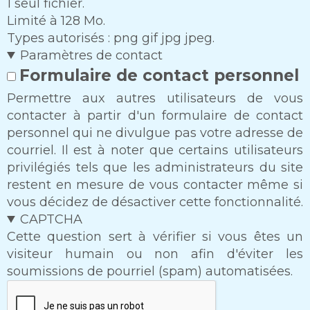
1 seul fichier.
Limité à 128 Mo.
Types autorisés : png gif jpg jpeg.
Paramètres de contact
Formulaire de contact personnel
Permettre aux autres utilisateurs de vous
contacter à partir d'un formulaire de contact
personnel qui ne divulgue pas votre adresse de
courriel. Il est à noter que certains utilisateurs
privilégiés tels que les administrateurs du site
restent en mesure de vous contacter même si
vous décidez de désactiver cette fonctionnalité.
CAPTCHA
Cette question sert à vérifier si vous êtes un
visiteur humain ou non afin d'éviter les
soumissions de pourriel (spam) automatisées.