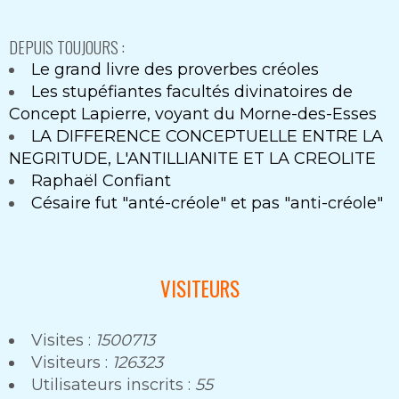
DEPUIS TOUJOURS :
Le grand livre des proverbes créoles
Les stupéfiantes facultés divinatoires de
Concept Lapierre, voyant du Morne-des-Esses
LA DIFFERENCE CONCEPTUELLE ENTRE LA
NEGRITUDE, L'ANTILLIANITE ET LA CREOLITE
Raphaël Confiant
Césaire fut "anté-créole" et pas "anti-créole"
VISITEURS
Visites :
1500713
Visiteurs :
126323
Utilisateurs inscrits :
55