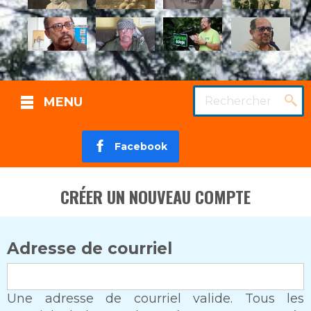
Rechercher
MENU
Facebook
CRÉER UN NOUVEAU COMPTE
Adresse de courriel
Une adresse de courriel valide. Tous les