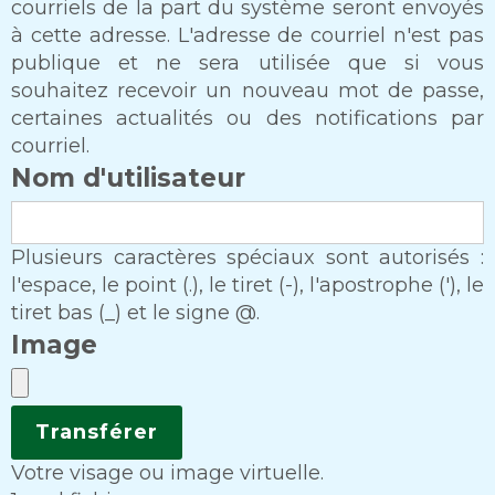
courriels de la part du système seront envoyés
à cette adresse. L'adresse de courriel n'est pas
publique et ne sera utilisée que si vous
souhaitez recevoir un nouveau mot de passe,
certaines actualités ou des notifications par
courriel.
Nom d'utilisateur
Plusieurs caractères spéciaux sont autorisés :
l'espace, le point (.), le tiret (-), l'apostrophe ('), le
tiret bas (_) et le signe @.
Image
Votre visage ou image virtuelle.