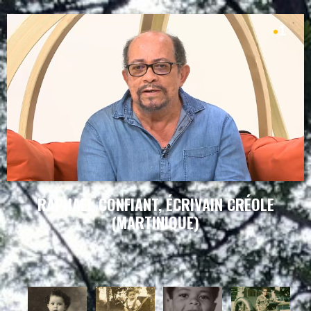
RAPHAEL CONFIANT, ÉCRIVAIN CRÉOLE
(MARTINIQUE)