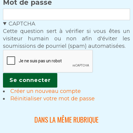
Mot de passe
CAPTCHA
Cette question sert à vérifier si vous êtes un
visiteur humain ou non afin d'éviter les
soumissions de pourriel (spam) automatisées.
Créer un nouveau compte
Réinitialiser votre mot de passe
DANS LA MÊME RUBRIQUE