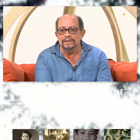
RAPHAEL CONFIANT, ÉCRIVAIN CRÉOLE
(MARTINIQUE)