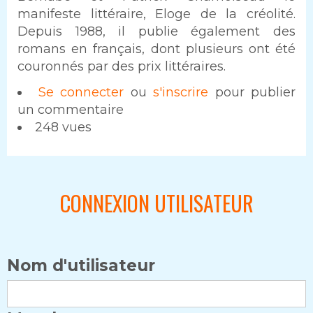
manifeste littéraire, Eloge de la créolité.
Depuis 1988, il publie également des
romans en français, dont plusieurs ont été
couronnés par des prix littéraires.
Se connecter
ou
s'inscrire
pour publier
un commentaire
248 vues
CONNEXION UTILISATEUR
Nom d'utilisateur