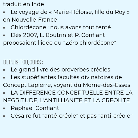
traduit en Inde
Le voyage de « Marie-Héloïse, fille du Roy »
en Nouvelle-France
Chlordécone : nous avons tout tenté...
Dès 2007, L. Boutrin et R. Confiant
proposaient l'idée du "Zéro chlordécone"
DEPUIS TOUJOURS :
Le grand livre des proverbes créoles
Les stupéfiantes facultés divinatoires de
Concept Lapierre, voyant du Morne-des-Esses
LA DIFFERENCE CONCEPTUELLE ENTRE LA
NEGRITUDE, L'ANTILLIANITE ET LA CREOLITE
Raphaël Confiant
Césaire fut "anté-créole" et pas "anti-créole"