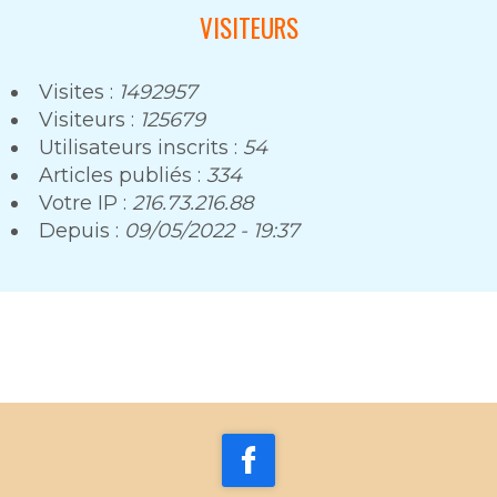
VISITEURS
Visites :
1492957
Visiteurs :
125679
Utilisateurs inscrits :
54
Articles publiés :
334
Votre IP :
216.73.216.88
Depuis :
09/05/2022 - 19:37