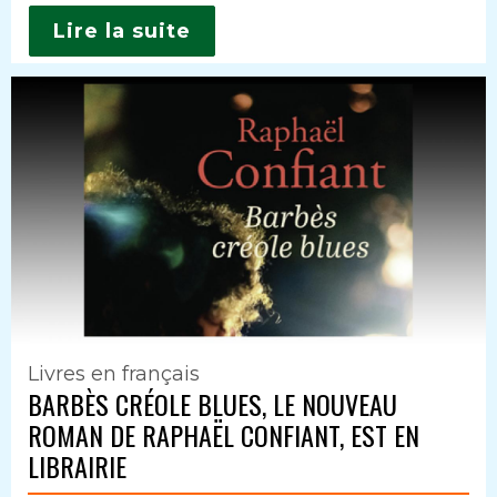
Lire la suite
Livres en français
BARBÈS CRÉOLE BLUES, LE NOUVEAU
ROMAN DE RAPHAËL CONFIANT, EST EN
LIBRAIRIE