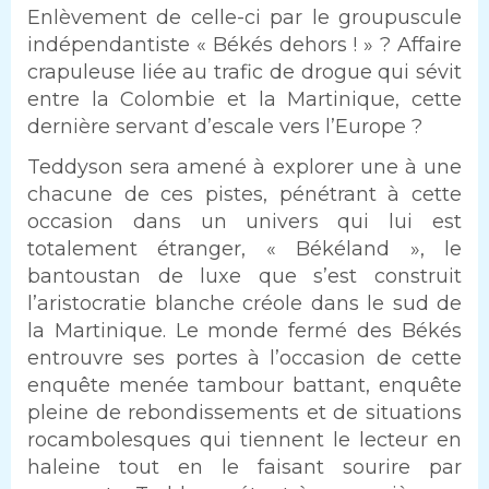
Enlèvement de celle-ci par le groupuscule
indépendantiste « Békés dehors ! » ? Affaire
crapuleuse liée au trafic de drogue qui sévit
entre la Colombie et la Martinique, cette
dernière servant d’escale vers l’Europe ?
Teddyson sera amené à explorer une à une
chacune de ces pistes, pénétrant à cette
occasion dans un univers qui lui est
totalement étranger, « Békéland », le
bantoustan de luxe que s’est construit
l’aristocratie blanche créole dans le sud de
la Martinique. Le monde fermé des Békés
entrouvre ses portes à l’occasion de cette
enquête menée tambour battant, enquête
pleine de rebondissements et de situations
rocambolesques qui tiennent le lecteur en
haleine tout en le faisant sourire par