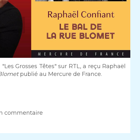
"Les Grosses Têtes" sur RTL, a reçu Raphaël
 Blomet
publié au Mercure de France.
un commentaire