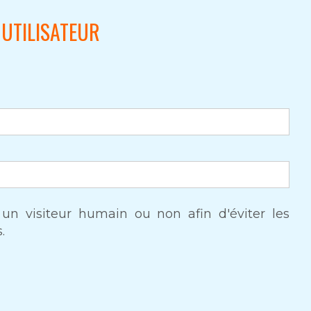
UTILISATEUR
s un visiteur humain ou non afin d'éviter les
.