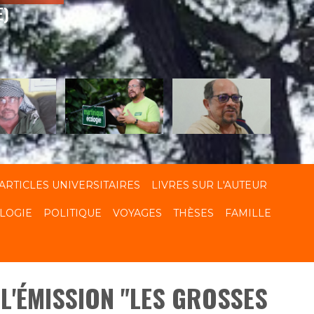
E)
ARTICLES UNIVERSITAIRES
LIVRES SUR L'AUTEUR
LOGIE
POLITIQUE
VOYAGES
THÈSES
FAMILLE
 L'ÉMISSION "LES GROSSES