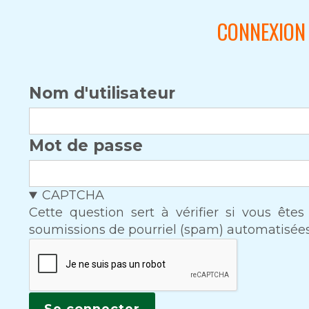
CONNEXION 
Nom d'utilisateur
Mot de passe
CAPTCHA
Cette question sert à vérifier si vous ête
soumissions de pourriel (spam) automatisées