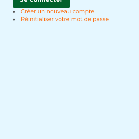
Créer un nouveau compte
Réinitialiser votre mot de passe