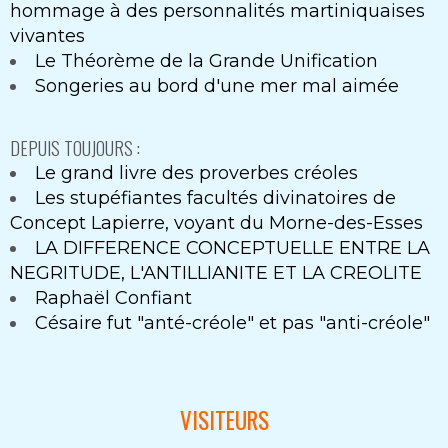
hommage à des personnalités martiniquaises
vivantes
Le Théorème de la Grande Unification
Songeries au bord d'une mer mal aimée
DEPUIS TOUJOURS :
Le grand livre des proverbes créoles
Les stupéfiantes facultés divinatoires de
Concept Lapierre, voyant du Morne-des-Esses
LA DIFFERENCE CONCEPTUELLE ENTRE LA
NEGRITUDE, L'ANTILLIANITE ET LA CREOLITE
Raphaël Confiant
Césaire fut "anté-créole" et pas "anti-créole"
VISITEURS