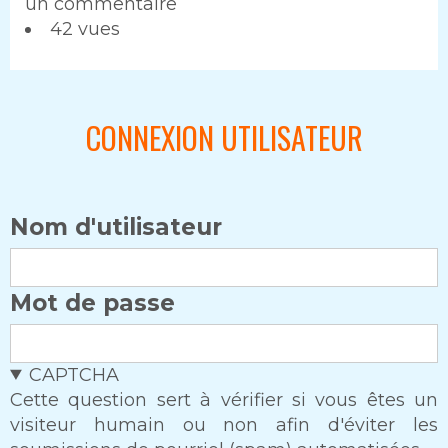
un commentaire
42 vues
CONNEXION UTILISATEUR
Nom d'utilisateur
Mot de passe
CAPTCHA
Cette question sert à vérifier si vous êtes un
visiteur humain ou non afin d'éviter les