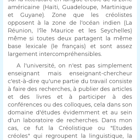
américaine (Haïti, Guadeloupe, Martinique
et Guyane). Zone que les créolistes
opposent à la zone de l'océan indien (La
Réunion, l'île Maurice et les Seychelles)
même si toutes deux partagent la même
base lexicale (le français) et sont assez
largement intercompréhensibles.
Texte
A l'université, on n'est pas simplement
enseignant mais enseignant-chercheur
c'est-à-dire qu'une partie du travail consiste
à faire des recherches, à publier des articles
et des livres et à participer à des
conférences ou des colloques, cela dans son
domaine d'études évidemment et au sein
d'un laboratoire de recherches. Dans mon
cas, ce fut la Créolistique ou "Etudes
créoles" qui regroupent la linguistique, la