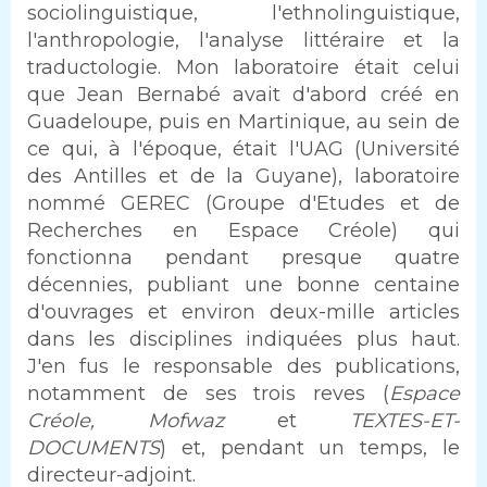
sociolinguistique, l'ethnolinguistique,
l'anthropologie, l'analyse littéraire et la
traductologie. Mon laboratoire était celui
que Jean Bernabé avait d'abord créé en
Guadeloupe, puis en Martinique, au sein de
ce qui, à l'époque, était l'UAG (Université
des Antilles et de la Guyane), laboratoire
nommé GEREC (Groupe d'Etudes et de
Recherches en Espace Créole) qui
fonctionna pendant presque quatre
décennies, publiant une bonne centaine
d'ouvrages et environ deux-mille articles
dans les disciplines indiquées plus haut.
J'en fus le responsable des publications,
notamment de ses trois reves (
Espace
Créole, Mofwaz
et
TEXTES-ET-
DOCUMENTS
) et, pendant un temps, le
directeur-adjoint.