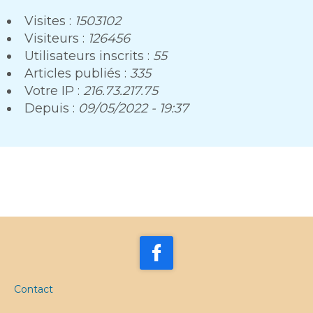
Visites :
1503102
Visiteurs :
126456
Utilisateurs inscrits :
55
Articles publiés :
335
Votre IP :
216.73.217.75
Depuis :
09/05/2022 - 19:37
Contact