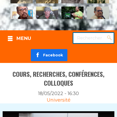
Rechercher
MENU
Facebook
COURS, RECHERCHES, CONFÉRENCES,
COLLOQUES
18/05/2022 - 16:30
Rubrique
Université