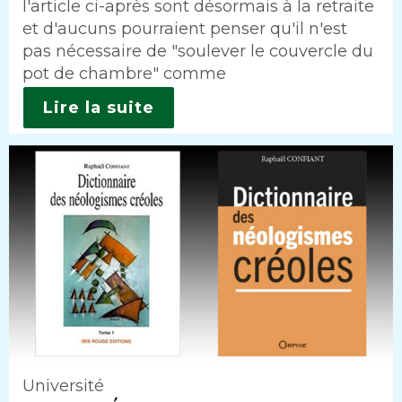
l'article ci-après sont désormais à la retraite
et d'aucuns pourraient penser qu'il n'est
pas nécessaire de "soulever le couvercle du
pot de chambre" comme
Lire la suite
Université