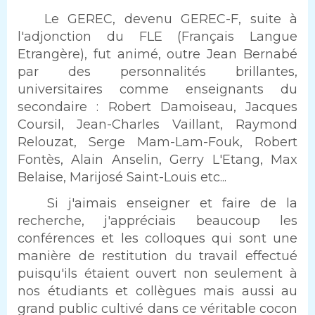
Le GEREC, devenu GEREC-F, suite à
l'adjonction du FLE (Français Langue
Etrangère), fut animé, outre Jean Bernabé
par des personnalités brillantes,
universitaires comme enseignants du
secondaire : Robert Damoiseau, Jacques
Coursil, Jean-Charles Vaillant, Raymond
Relouzat, Serge Mam-Lam-Fouk, Robert
Fontès, Alain Anselin, Gerry L'Etang, Max
Belaise, Marijosé Saint-Louis etc...
Si j'aimais enseigner et faire de la
recherche, j'appréciais beaucoup les
conférences et les colloques qui sont une
manière de restitution du travail effectué
puisqu'ils étaient ouvert non seulement à
nos étudiants et collègues mais aussi au
grand public cultivé dans ce véritable cocon