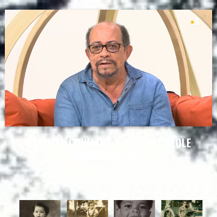
RAPHAEL CONFIANT, ÉCRIVAIN CRÉOLE
(MARTINIQUE)