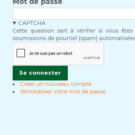
Mot de passe
CAPTCHA
Cette question sert à vérifier si vous ête
soumissions de pourriel (spam) automatisées
Créer un nouveau compte
Réinitialiser votre mot de passe