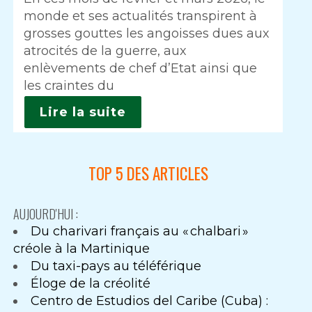
monde et ses actualités transpirent à
grosses gouttes les angoisses dues aux
atrocités de la guerre, aux
enlèvements de chef d’Etat ainsi que
les craintes du
Lire la suite
TOP 5 DES ARTICLES
AUJOURD'HUI :
Du charivari français au « chalbari »
créole à la Martinique
Du taxi-pays au téléférique
Éloge de la créolité
Centro de Estudios del Caribe (Cuba) :