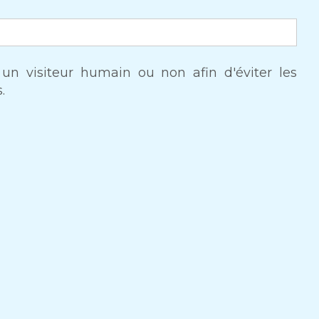
s un visiteur humain ou non afin d'éviter les
.