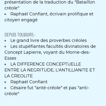
présentation de la traduction du "Bataillon
créole"
Raphaël Confiant, écrivain prolifique et
citoyen engagé
DEPUIS TOUJOURS :
Le grand livre des proverbes créoles
Les stupéfiantes facultés divinatoires de
Concept Lapierre, voyant du Morne-des-
Esses
LA DIFFERENCE CONCEPTUELLE
ENTRE LA NEGRITUDE, L'ANTILLIANITE ET
LA CREOLITE
Raphaël Confiant
Césaire fut "anté-créole" et pas "anti-
créole"