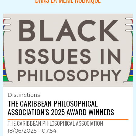
Distinctions
THE CARIBBEAN PHILOSOPHICAL
ASSOCIATION’S 2025 AWARD WINNERS
THE CARIBBEAN PHILOSOPHICAL ASSOCIATION
18/06/2025 - 07:54