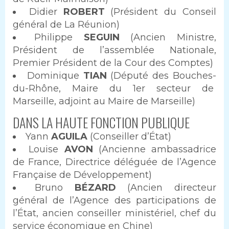
Didier
ROBERT
(Président du Conseil
général de La Réunion)
Philippe
SEGUIN
(Ancien Ministre,
Président de l’assemblée Nationale,
Premier Président de la Cour des Comptes)
Dominique
TIAN
(Député des Bouches-
du-Rhône, Maire du 1er secteur de
Marseille, adjoint au Maire de Marseille)
DANS LA HAUTE FONCTION PUBLIQUE
Yann
AGUILA
(Conseiller d’État)
Louise
AVON
(Ancienne ambassadrice
de France, Directrice déléguée de l’Agence
Française de Développement)
Bruno
BÉZARD
(Ancien directeur
général de l’Agence des participations de
l’État, ancien conseiller ministériel, chef du
service économique en Chine)