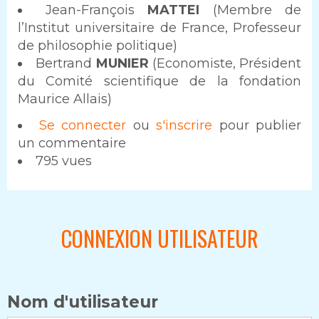
Jean-François
MATTEI
(Membre de
l’Institut universitaire de France, Professeur
de philosophie politique)
Bertrand
MUNIER
(Economiste, Président
du Comité scientifique de la fondation
Maurice Allais)
Se connecter
ou
s'inscrire
pour publier
un commentaire
795 vues
CONNEXION UTILISATEUR
Nom d'utilisateur