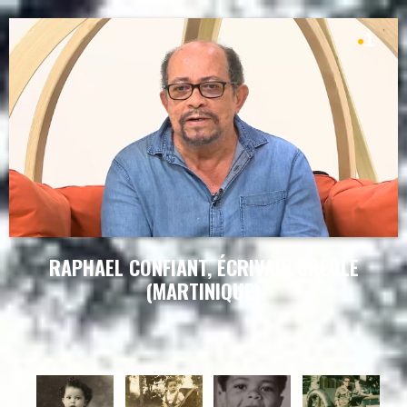
RAPHAEL CONFIANT, ÉCRIVAIN CRÉOLE
(MARTINIQUE)