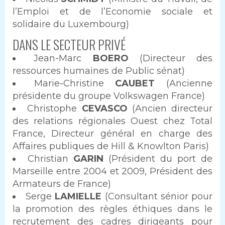
l’Emploi et de l’Economie sociale et
solidaire du Luxembourg)
DANS LE SECTEUR PRIVÉ
Jean-Marc
BOERO
(Directeur des
ressources humaines de Public sénat)
Marie-Christine
CAUBET
(Ancienne
présidente du groupe Volkswagen France)
Christophe
CEVASCO
(Ancien directeur
des relations régionales Ouest chez Total
France, Directeur général en charge des
Affaires publiques de Hill & Knowlton Paris)
Christian
GARIN
(Président du port de
Marseille entre 2004 et 2009, Président des
Armateurs de France)
Serge
LAMIELLE
(Consultant sénior pour
la promotion des règles éthiques dans le
recrutement des cadres dirigeants pour