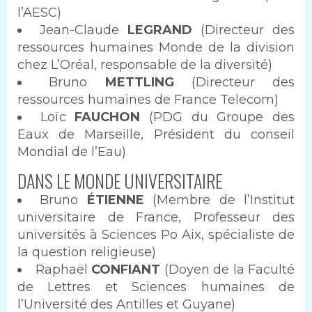
l’AESC)
Jean-Claude
LEGRAND
(Directeur des
ressources humaines Monde de la division
chez L’Oréal, responsable de la diversité)
Bruno
METTLING
(Directeur des
ressources humaines de France Telecom)
Loïc
FAUCHON
(PDG du Groupe des
Eaux de Marseille, Président du conseil
Mondial de l’Eau)
DANS LE MONDE UNIVERSITAIRE
Bruno
ÉTIENNE
(Membre de l’Institut
universitaire de France, Professeur des
universités à Sciences Po Aix, spécialiste de
la question religieuse)
Raphaël
CONFIANT
(Doyen de la Faculté
de Lettres et Sciences humaines de
l’Université des Antilles et Guyane)