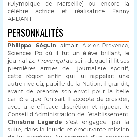
(Olympique de Marseille) ou encore la
célèbre actrice et réalisatrice Fanny
ARDANT...
PERSONNALITÉS
Philippe Séguin
aimait Aix-en-Provence,
Sciences Po où il fut un élève brillant, le
journal
Le Provençal
au sein duquel il fit ses
premières armes de… journaliste sportif,
cette région enfin qui lui rappelait une
autre rive où, pupille de la Nation, il grandit,
avant de prendre son envol pour la belle
carrière que l’on sait. Il accepta de présider,
avec une efficace discrétion et rigueur, le
Conseil d’Administration de l’établissement.
Christine Lagarde
s’est engagée, par la
suite, dans la lourde et émouvante mission