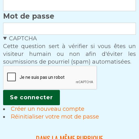
Mot de passe
CAPTCHA
Cette question sert à vérifier si vous êtes un
visiteur humain ou non afin d'éviter les
soumissions de pourriel (spam) automatisées.
Créer un nouveau compte
Réinitialiser votre mot de passe
DANS LA MÊME RUBRIQUE