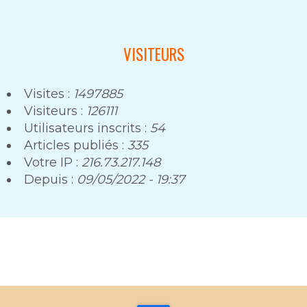
VISITEURS
Visites :
1497885
Visiteurs :
126111
Utilisateurs inscrits :
54
Articles publiés :
335
Votre IP :
216.73.217.148
Depuis :
09/05/2022 - 19:37