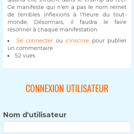
Ce manifeste qui n'en a pas le nom remet
de terribles inflexions à l'heure du tout-
monde. Désormais, il faudra le faire
résonner à chaque manifestation.
Se connecter
ou
s'inscrire
pour publier
un commentaire
52 vues
CONNEXION UTILISATEUR
Nom d'utilisateur