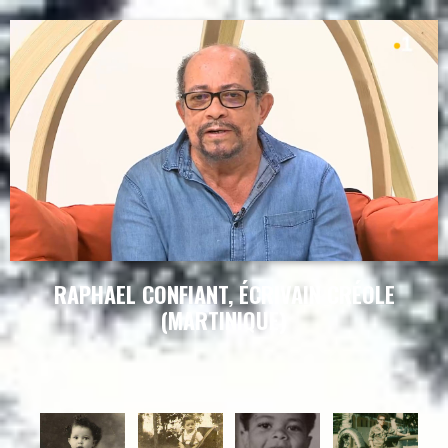
RAPHAEL CONFIANT, ÉCRIVAIN CRÉOLE
(MARTINIQUE)