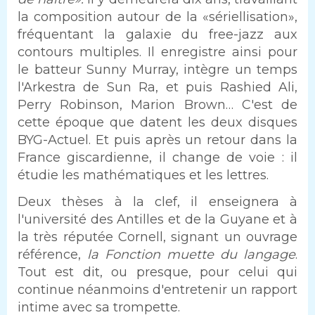
la composition autour de la «sériellisation»,
fréquentant la galaxie du free-jazz aux
contours multiples. Il enregistre ainsi pour
le batteur Sunny Murray, intègre un temps
l'Arkestra de Sun Ra, et puis Rashied Ali,
Perry Robinson, Marion Brown… C'est de
cette époque que datent les deux disques
BYG-Actuel. Et puis après un retour dans la
France giscardienne, il change de voie : il
étudie les mathématiques et les lettres.
Deux thèses à la clef, il enseignera à
l'université des Antilles et de la Guyane et à
la très réputée Cornell, signant un ouvrage
référence,
la Fonction muette du langage
.
Tout est dit, ou presque, pour celui qui
continue néanmoins d'entretenir un rapport
intime avec sa trompette.