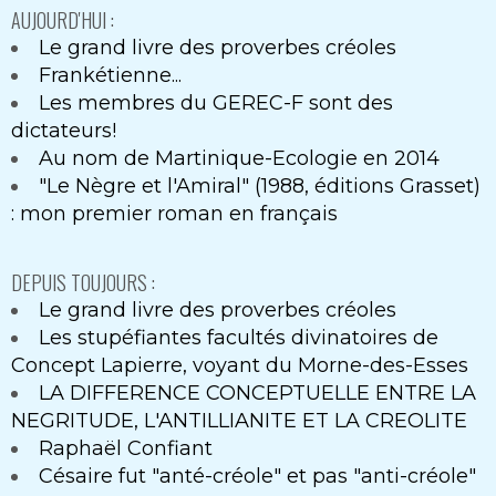
AUJOURD'HUI :
Le grand livre des proverbes créoles
Frankétienne...
Les membres du GEREC-F sont des
dictateurs!
Au nom de Martinique-Ecologie en 2014
"Le Nègre et l'Amiral" (1988, éditions Grasset)
: mon premier roman en français
DEPUIS TOUJOURS :
Le grand livre des proverbes créoles
Les stupéfiantes facultés divinatoires de
Concept Lapierre, voyant du Morne-des-Esses
LA DIFFERENCE CONCEPTUELLE ENTRE LA
NEGRITUDE, L'ANTILLIANITE ET LA CREOLITE
Raphaël Confiant
Césaire fut "anté-créole" et pas "anti-créole"