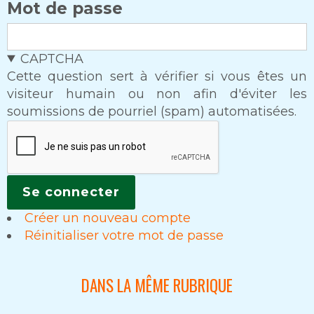
Mot de passe
CAPTCHA
Cette question sert à vérifier si vous êtes un
visiteur humain ou non afin d'éviter les
soumissions de pourriel (spam) automatisées.
Créer un nouveau compte
Réinitialiser votre mot de passe
DANS LA MÊME RUBRIQUE