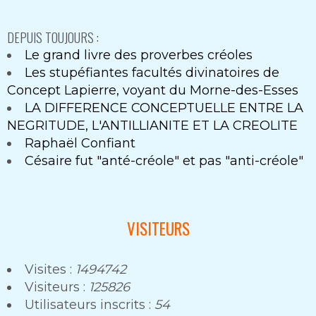
DEPUIS TOUJOURS :
Le grand livre des proverbes créoles
Les stupéfiantes facultés divinatoires de
Concept Lapierre, voyant du Morne-des-Esses
LA DIFFERENCE CONCEPTUELLE ENTRE LA
NEGRITUDE, L'ANTILLIANITE ET LA CREOLITE
Raphaël Confiant
Césaire fut "anté-créole" et pas "anti-créole"
VISITEURS
Visites :
1494742
Visiteurs :
125826
Utilisateurs inscrits :
54