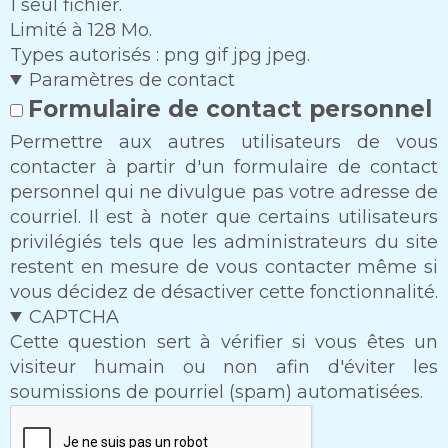
1 seul fichier.
Limité à 128 Mo.
Types autorisés : png gif jpg jpeg.
Paramètres de contact
Formulaire de contact personnel
Permettre aux autres utilisateurs de vous
contacter à partir d'un formulaire de contact
personnel qui ne divulgue pas votre adresse de
courriel. Il est à noter que certains utilisateurs
privilégiés tels que les administrateurs du site
restent en mesure de vous contacter même si
vous décidez de désactiver cette fonctionnalité.
CAPTCHA
Cette question sert à vérifier si vous êtes un
visiteur humain ou non afin d'éviter les
soumissions de pourriel (spam) automatisées.