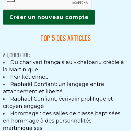
TOP 5 DES ARTICLES
AUJOURD'HUI :
Du charivari français au « chalbari » créole à
la Martinique
Frankétienne...
Raphaël Confiant: un langage entre
attachement et liberté
Raphaël Confiant, écrivain prolifique et
citoyen engagé
Hommage : des salles de classe baptisées
en hommage à des personnalités
martiniquaises