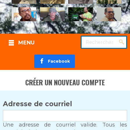
Rechercher
MENU
Facebook
CRÉER UN NOUVEAU COMPTE
Adresse de courriel
Une adresse de courriel valide. Tous les