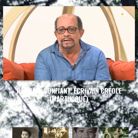
RAPHAEL CONFIANT, ÉCRIVAIN CRÉOLE
(MARTINIQUE)