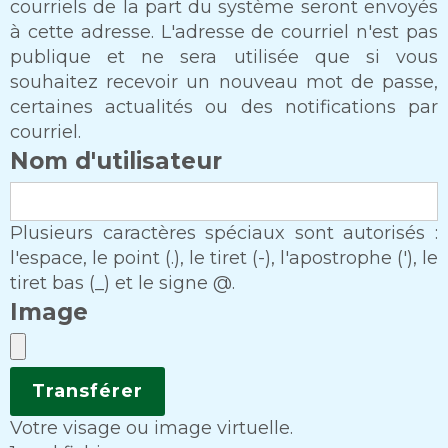
courriels de la part du système seront envoyés
à cette adresse. L'adresse de courriel n'est pas
publique et ne sera utilisée que si vous
souhaitez recevoir un nouveau mot de passe,
certaines actualités ou des notifications par
courriel.
Nom d'utilisateur
Plusieurs caractères spéciaux sont autorisés :
l'espace, le point (.), le tiret (-), l'apostrophe ('), le
tiret bas (_) et le signe @.
Image
Votre visage ou image virtuelle.