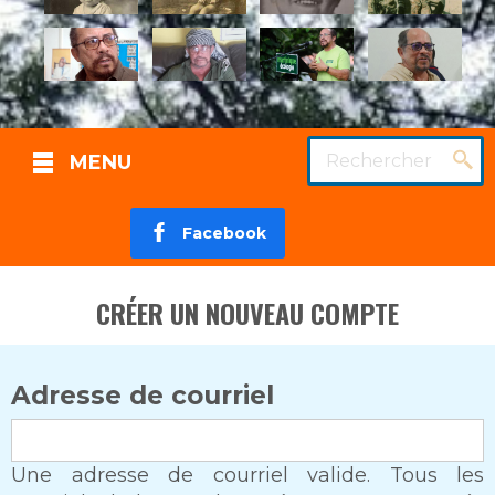
Rechercher
MENU
Facebook
CRÉER UN NOUVEAU COMPTE
Adresse de courriel
Une adresse de courriel valide. Tous les