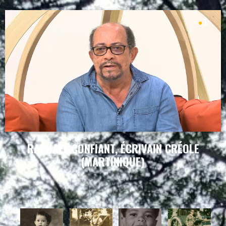
RAPHAEL CONFIANT, ÉCRIVAIN CRÉOLE
(MARTINIQUE)