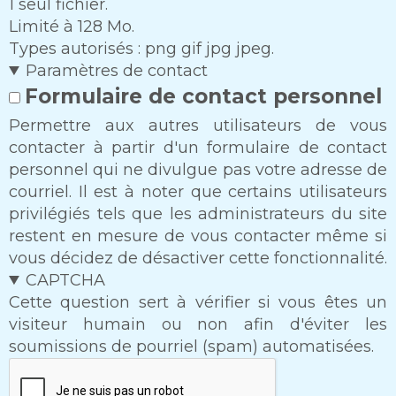
1 seul fichier.
Limité à 128 Mo.
Types autorisés : png gif jpg jpeg.
Paramètres de contact
Formulaire de contact personnel
Permettre aux autres utilisateurs de vous
contacter à partir d'un formulaire de contact
personnel qui ne divulgue pas votre adresse de
courriel. Il est à noter que certains utilisateurs
privilégiés tels que les administrateurs du site
restent en mesure de vous contacter même si
vous décidez de désactiver cette fonctionnalité.
CAPTCHA
Cette question sert à vérifier si vous êtes un
visiteur humain ou non afin d'éviter les
soumissions de pourriel (spam) automatisées.