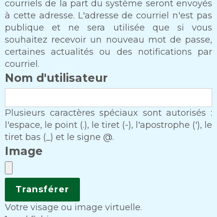
courriels de la part du système seront envoyés
à cette adresse. L'adresse de courriel n'est pas
publique et ne sera utilisée que si vous
souhaitez recevoir un nouveau mot de passe,
certaines actualités ou des notifications par
courriel.
Nom d'utilisateur
Plusieurs caractères spéciaux sont autorisés :
l'espace, le point (.), le tiret (-), l'apostrophe ('), le
tiret bas (_) et le signe @.
Image
Votre visage ou image virtuelle.