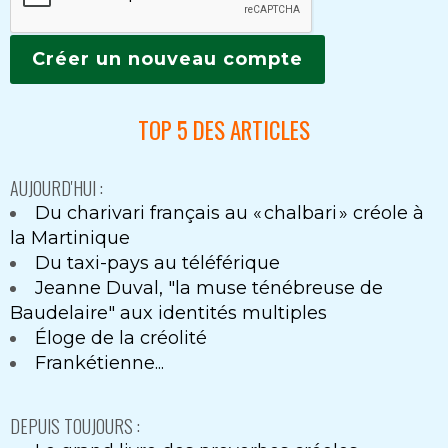
TOP 5 DES ARTICLES
AUJOURD'HUI :
Du charivari français au « chalbari » créole à
la Martinique
Du taxi-pays au téléférique
Jeanne Duval, "la muse ténébreuse de
Baudelaire" aux identités multiples
Éloge de la créolité
Frankétienne...
DEPUIS TOUJOURS :