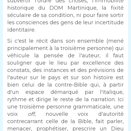
subvertir l'ordre des choses, l'immobilité
historique du DOM Martinique, la fixité
séculaire de sa condition, ni pour faire sortir
les consciences des gens de leur incertitude
identitaire.
Si c'est le récit dans son ensemble (mené
principalement à la troisième personne) qui
véhicule la pensée de l'auteur, il faut
souligner que le lieu par excellence des
constats, des instances et des prévisions de
l'auteur sur le pays et sur son histoire est
bien celui de la contre-Bible qui, à partir
d'un espace démarqué par l'italique,
rythme et dirige le reste de la narration. Ici
une troisième personne grammaticale, une
voix
off
, nouvelle voix d'autorité
contrecarrant celle de la Bible, fait parler,
menacer, prophétiser, prescrire un Dieu