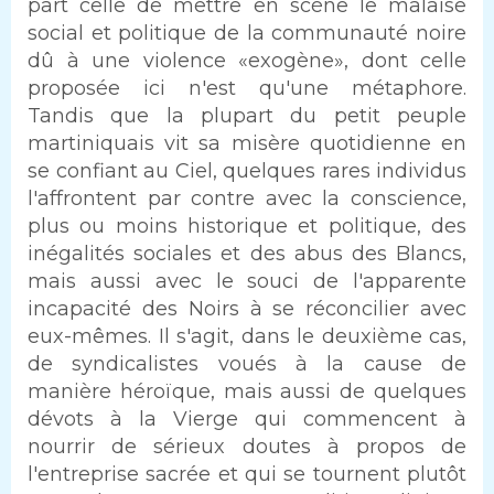
part celle de mettre en scène le malaise
social et politique de la communauté noire
dû à une violence «exogène», dont celle
proposée ici n'est qu'une métaphore.
Tandis que la plupart du petit peuple
martiniquais vit sa misère quotidienne en
se confiant au Ciel, quelques rares individus
l'affrontent par contre avec la conscience,
plus ou moins historique et politique, des
inégalités sociales et des abus des Blancs,
mais aussi avec le souci de l'apparente
incapacité des Noirs à se réconcilier avec
eux-mêmes. Il s'agit, dans le deuxième cas,
de syndicalistes voués à la cause de
manière héroïque, mais aussi de quelques
dévots à la Vierge qui commencent à
nourrir de sérieux doutes à propos de
l'entreprise sacrée et qui se tournent plutôt