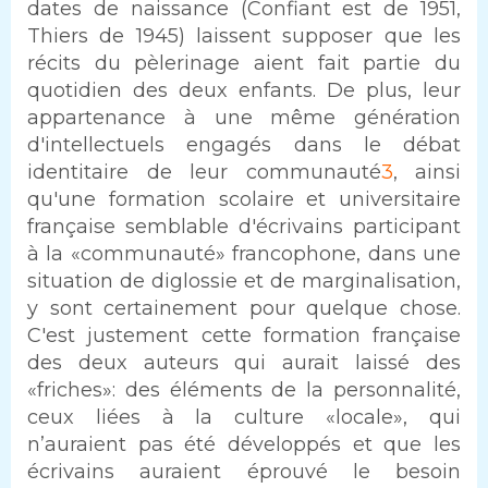
dates de naissance (Confiant est de 1951,
Thiers de 1945) laissent supposer que les
récits du pèlerinage aient fait partie du
quotidien des deux enfants. De plus, leur
appartenance à une même génération
d'intellectuels engagés dans le débat
identitaire de leur communauté
3
, ainsi
qu'une formation scolaire et universitaire
française semblable d'écrivains participant
à la «communauté» francophone, dans une
situation de diglossie et de marginalisation,
y sont certainement pour quelque chose.
C'est justement cette formation française
des deux auteurs qui aurait laissé des
«friches»: des éléments de la personnalité,
ceux liées à la culture «locale», qui
n’auraient pas été développés et que les
écrivains auraient éprouvé le besoin