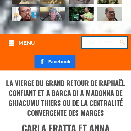
Rechercher
MENU
Facebook
LA VIERGE DU GRAND RETOUR DE RAPHAËL
CONFIANT ET A BARCA DI A MADONNA DE
GHJACUMU THIERS OU DE LA CENTRALITÉ
CONVERGENTE DES MARGES
CARLA FRATTA ET ANNA