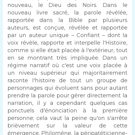
nouveau, le Dieu des Noirs. Dans le
nouveau livre sacré, la parole révélée,
rapportée dans la Bible par plusieurs
auteurs, est conçue, révélée et rapportée
par un auteur unique – Confiant – dont la
voix révèle, rapporte et interpelle l'Histoire,
comme si elle était placée à l'extérieur, tout
en se montrant très impliquée. Dans un
régime narratif où c'est une voix placée à
un niveau supérieur qui majoritairement
raconte l'histoire de tout un groupe de
personnages qui évoluent sans pour autant
prendre la parole pour gérer directement la
narration, il y a cependant quelques cas
ponctuels d'énonciation à la première
personne; cela vaut la peine qu'on s'arrête
brièvement sur la valeur de cette
émergence. Philomène, la péripatéticienne-