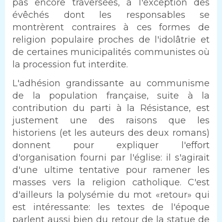
pas encore traversées, à l'exception des
évêchés dont les responsables se
montrèrent contraires à ces formes de
religion populaire proches de l'idolâtrie et
de certaines municipalités communistes où
la procession fut interdite.
L'adhésion grandissante au communisme
de la population française, suite à la
contribution du parti à la Résistance, est
justement une des raisons que les
historiens (et les auteurs des deux romans)
donnent pour expliquer l'effort
d'organisation fourni par l'église: il s'agirait
d'une ultime tentative pour ramener les
masses vers la religion catholique. C'est
d'ailleurs la polysémie du mot «retour» qui
est intéressante: les textes de l'époque
parlent aussi bien du retour de la statue de