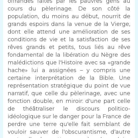
offrandes faites par les pauvres gens au
cours du pèlerinage. De son côté la
population, du moins au début, nourrit de
grands espoirs dans la venue de la Vierge,
dont elle attend une amélioration de ses
conditions de vie et la satisfaction de ses
rêves grands et petits, tous liés au rêve
fondamental de la libération du Nègre des
malédictions que l'Histoire avec sa «grande
hache» lui a assignées – y compris une
certaine interprétation de la Bible. Une
représentation stratégique du point de vue
narratif, que celle du pèlerinage, avec une
fonction double, en miroir: d'une part celle
de théâtraliser le discours politico-
idéologique sur le danger pour la France de
perdre une terre qu'elle fait semblant de
vouloir sauver de l'obscurantisme, d'autre