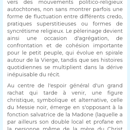
vers des mouvements politico-religieux
autochtones, non sans montrer parfois une
forme de fluctuation entre différents credo,
pratiques superstitieuses ou formes de
syncrétisme religieux. Le pèlerinage devient
ainsi une occasion d'agrégation, de
confrontation et de cohésion importante
pour le petit peuple, qui évolue en spirale
autour de la Vierge, tandis que ses histoires
quotidiennes se multiplient dans la dérive
inépuisable du récit.
Au centre de l'espoir général d'un grand
rachat qui tarde à venir, une figure
christique, symbolique et alternative, celle
du Messie noir, émerge en s'opposant à la
fonction salvatrice de la Madone (laquelle a
par ailleurs son double local et profane en
la personne même de la mère du Christ