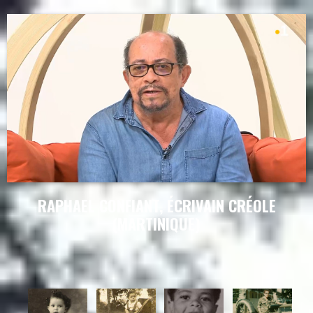
RAPHAEL CONFIANT, ÉCRIVAIN CRÉOLE
(MARTINIQUE)