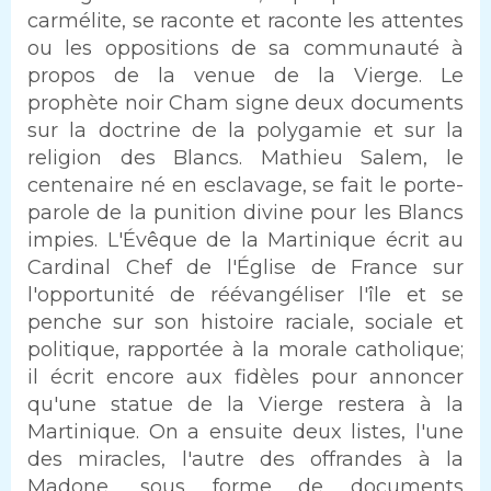
carmélite, se raconte et raconte les attentes
ou les oppositions de sa communauté à
propos de la venue de la Vierge. Le
prophète noir Cham signe deux documents
sur la doctrine de la polygamie et sur la
religion des Blancs. Mathieu Salem, le
centenaire né en esclavage, se fait le porte-
parole de la punition divine pour les Blancs
impies. L'Évêque de la Martinique écrit au
Cardinal Chef de l'Église de France sur
l'opportunité de réévangéliser l'île et se
penche sur son histoire raciale, sociale et
politique, rapportée à la morale catholique;
il écrit encore aux fidèles pour annoncer
qu'une statue de la Vierge restera à la
Martinique. On a ensuite deux listes, l'une
des miracles, l'autre des offrandes à la
Madone, sous forme de documents