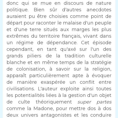
donc qui se mue en discours de nature
politique. Bien sûr d'autres anecdotes
auraient pu être choisies comme point de
départ pour raconter le malaise d'un peuple
et d'une terre situés aux marges les plus
extrêmes du territoire français, vivant dans
un régime de dépendance. Cet épisode
cependant, en tant qu'axé sur l'un des
grands piliers de la tradition culturelle
blanche et en même temps de la stratégie
de colonisation, à savoir sur la religion,
apparaît particulièrement apte à évoquer
de manière exaspérée un conflit entre
civilisations. L'auteur exploite ainsi toutes
les potentialités liées à la gestion d'un objet
de culte théoriquement
super partes
comme la Madone, pour mettre dos à dos
deux univers antagonistes et les conduire