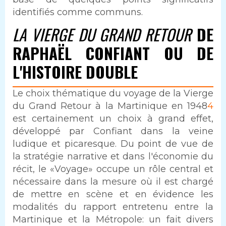
identifiés comme communs.
LA VIERGE DU GRAND RETOUR
DE
RAPHAËL CONFIANT OU DE
L'HISTOIRE DOUBLE
Le choix thématique du voyage de la Vierge
du Grand Retour à la Martinique en 1948
4
est certainement un choix à grand effet,
développé par Confiant dans la veine
ludique et picaresque. Du point de vue de
la stratégie narrative et dans l'économie du
récit, le «Voyage» occupe un rôle central et
nécessaire dans la mesure où il est chargé
de mettre en scène et en évidence les
modalités du rapport entretenu entre la
Martinique et la Métropole: un fait divers