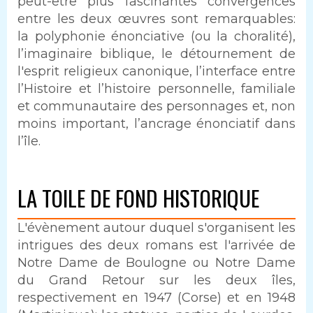
peut-être plus fascinantes convergences
entre les deux œuvres sont remarquables:
la polyphonie énonciative (ou la choralité),
l’imaginaire biblique, le détournement de
l'esprit religieux canonique, l’interface entre
l’Histoire et l’histoire personnelle, familiale
et communautaire des personnages et, non
moins important, l’ancrage énonciatif dans
l’île.
LA TOILE DE FOND HISTORIQUE
L'évènement autour duquel s'organisent les
intrigues des deux romans est l'arrivée de
Notre Dame de Boulogne ou Notre Dame
du Grand Retour sur les deux îles,
respectivement en 1947 (Corse) et en 1948