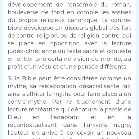
développement de l'ensemble du roman,
bouleverse de fond en comble les assises
du propos religieux canonique. La contre-
Bible développe un discours global très fort
de contre-religion, ou de religion-contre, qui
se place en opposition avec la lecture
judéo-chrétienne du texte sacré et conteste
en entier une certaine vision du monde, au
profit d'un vécu et d'une pensée différents.
Si la Bible peut être considérée comme un
mythe, sa réélaboration désacralisante fait
ainsi s'effriter le mythe pour faire place à un
contre-mythe. Par le truchement d'une
lecture récréatrice qui dénature la parole de
Dieu en l'adaptant et en la
recontextualisant dans l'univers nègre,
l'auteur en arrive à concevoir un nouveau