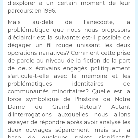
d’explorer à un certain moment de leur
parcours: en 1996.
Mais au-delà de l’anecdote, la
problématique que nous nous proposons
d'éclaircir est la suivante: est-il possible de
dégager un fil rouge unissant les deux
opérations narratives? Comment cette prise
de parole au niveau de la fiction de la part
de deux écrivains engagés politiquement
s'articule-t-elle avec la mémoire et les
problématiques identitaires de
communautés minoritaires? Quelle est la
force symbolique de l'histoire de Notre
Dame du Grand Retour? Autant
d'interrogations auxquelles nous allons
essayer de répondre après avoir analysé les
deux ouvrages séparément, mais sur la
base de quelques points significatifs