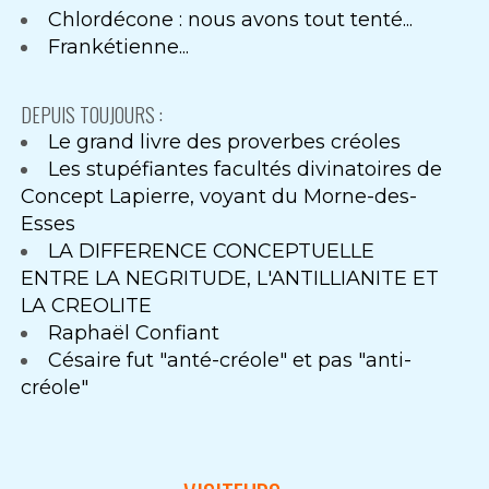
Chlordécone : nous avons tout tenté...
Frankétienne...
DEPUIS TOUJOURS :
Le grand livre des proverbes créoles
Les stupéfiantes facultés divinatoires de
Concept Lapierre, voyant du Morne-des-
Esses
LA DIFFERENCE CONCEPTUELLE
ENTRE LA NEGRITUDE, L'ANTILLIANITE ET
LA CREOLITE
Raphaël Confiant
Césaire fut "anté-créole" et pas "anti-
créole"