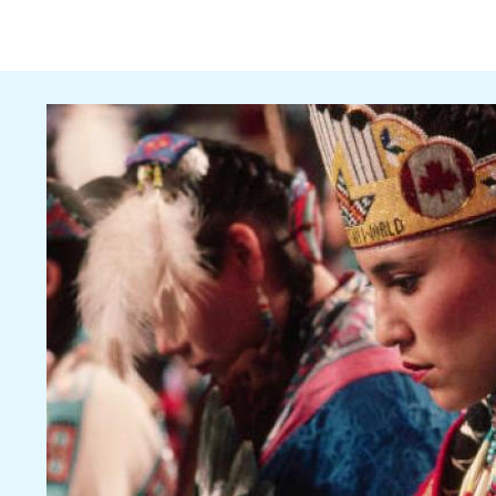
Rubrique