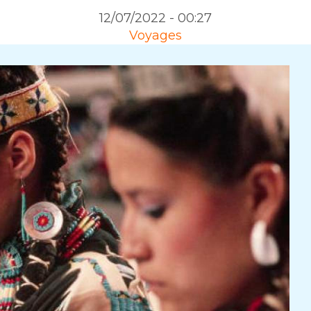
12/07/2022 - 00:27
Voyages