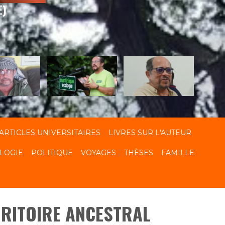
E)
ARTICLES UNIVERSITAIRES
LIVRES SUR L'AUTEUR
LOGIE
POLITIQUE
VOYAGES
THÈSES
FAMILLE
RRITOIRE ANCESTRAL