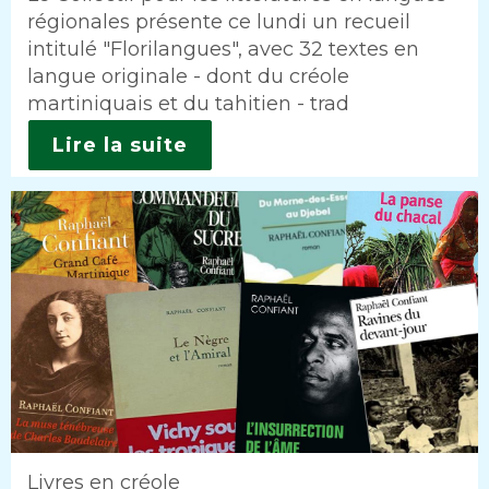
régionales présente ce lundi un recueil
intitulé "Florilangues", avec 32 textes en
langue originale - dont du créole
martiniquais et du tahitien - trad
Lire la suite
Livres en créole