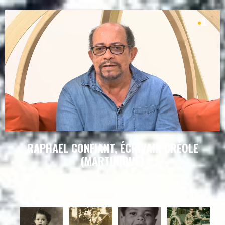
RAPHAEL CONFIANT, ÉCRIVAIN CRÉOLE
(MARTINIQUE)