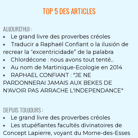
TOP 5 DES ARTICLES
AUJOURD'HUI :
Le grand livre des proverbes créoles
Traducir a Raphaël Confiant o la ilusión de
recrear la “excentricidade” de la palabra
Chlordécone : nous avons tout tenté...
Au nom de Martinique-Ecologie en 2014
RAPHAEL CONFIANT : "JE NE
PARDONNERAI JAMAIS AUX BEKES DE
N'AVOIR PAS ARRACHE L'INDEPENDANCE"
DEPUIS TOUJOURS :
Le grand livre des proverbes créoles
Les stupéfiantes facultés divinatoires de
Concept Lapierre, voyant du Morne-des-Esses