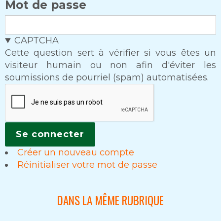
Mot de passe
CAPTCHA
Cette question sert à vérifier si vous êtes un
visiteur humain ou non afin d'éviter les
soumissions de pourriel (spam) automatisées.
Créer un nouveau compte
Réinitialiser votre mot de passe
DANS LA MÊME RUBRIQUE