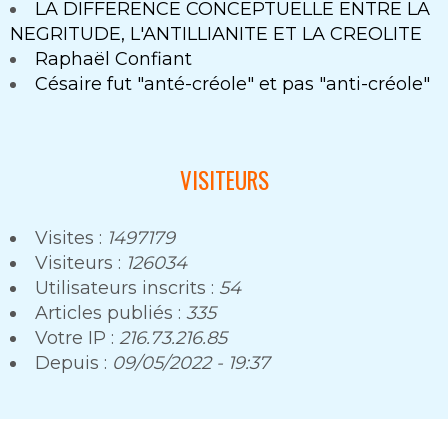
LA DIFFERENCE CONCEPTUELLE ENTRE LA
NEGRITUDE, L'ANTILLIANITE ET LA CREOLITE
Raphaël Confiant
Césaire fut "anté-créole" et pas "anti-créole"
VISITEURS
Visites :
1497179
Visiteurs :
126034
Utilisateurs inscrits :
54
Articles publiés :
335
Votre IP :
216.73.216.85
Depuis :
09/05/2022 - 19:37