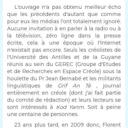
L'ouvrage n'a pas obtenu meilleur écho
que les précédents d'autant que comme
pour eux les médias l'ont totalement ignoré.
Aucune invitation à en parler à la radio ou à
la télévision, zéro ligne dans la presse
écrite, cela à une époque où l'Internet
n'existait pas encore. Seuls les créolistes de
l'Université des Antilles et de la Guyane
réunis au sein du GEREC (Groupe d'Etudes
et de Recherches en Espace Créole) sous la
houlette du Pr Jean Bernabé et les militants
linguistiques de
Grif An Tè
, journal
entièrement en créole (dont j'ai fait partie
du comité de rédaction) et leurs lecteurs se
sont intéressés à
Kod Yanm.
Soit à peine
une centaine de personnes.
23 ans plus tard, en 2009 donc, Florent