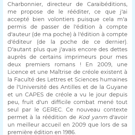
Charbonnier, directeur de Caraibéditions,
me propose de le rééditer, ce que j'ai
accepté bien volontiers puisque cela m'a
permis de passer de l'édition à compte
d'auteur (de ma poche) à l'édition à compte
d'éditeur (de la poche de ce dernier).
D'autant plus que j'avais encore des dettes
auprès de certains imprimeurs pour mes
deux premiers romans ! En 2009, une
Licence et une Maîtrise de créole existent à
la Faculté des Lettres et Sciences humaines
de l'Université des Antilles et de la Guyane
et un CAPES de créole a vu le jour depuis
peu, fruit d'un difficile combat mené tout
seul par le GEREC. Ce nouveau contexte
permet à la réédition de
Kod yanm
d'avoir
un meilleur accueil en 2009 que lors de sa
première édition en 1986.