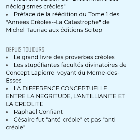
néologismes créoles"
Préface de la réédition du Tome 1 des
"Années Créoles--La Catastrophe" de
Michel Tauriac aux éditions Scitep
DEPUIS TOUJOURS :
Le grand livre des proverbes créoles
Les stupéfiantes facultés divinatoires de
Concept Lapierre, voyant du Morne-des-
Esses
LA DIFFERENCE CONCEPTUELLE
ENTRE LA NEGRITUDE, L'ANTILLIANITE ET
LA CREOLITE
Raphaël Confiant
Césaire fut "anté-créole" et pas "anti-
créole"