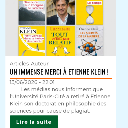
Articles-Auteur
UN IMMENSE MERCI À ETIENNE KLEIN !
13/06/2026 - 22:01
Intro
Les médias nous informent que
l'Université Paris-Cité a retiré à Etienne
Klein son doctorat en philosophie des
sciences pour cause de plagiat.
Lire la suite