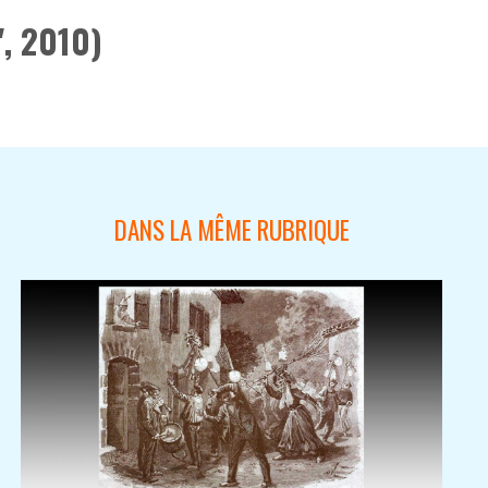
, 2010)
DANS LA MÊME RUBRIQUE