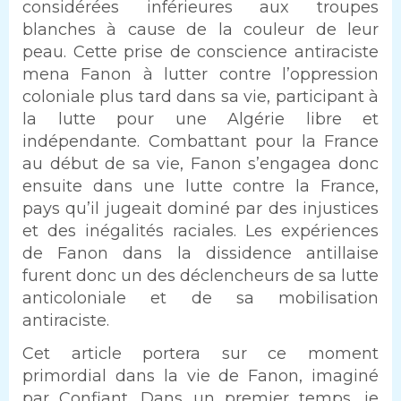
considérées inférieures aux troupes
blanches à cause de la couleur de leur
peau. Cette prise de conscience antiraciste
mena Fanon à lutter contre l’oppression
coloniale plus tard dans sa vie, participant à
la lutte pour une Algérie libre et
indépendante. Combattant pour la France
au début de sa vie, Fanon s’engagea donc
ensuite dans une lutte contre la France,
pays qu’il jugeait dominé par des injustices
et des inégalités raciales. Les expériences
de Fanon dans la dissidence antillaise
furent donc un des déclencheurs de sa lutte
anticoloniale et de sa mobilisation
antiraciste.
Cet article portera sur ce moment
primordial dans la vie de Fanon, imaginé
par Confiant. Dans un premier temps, je