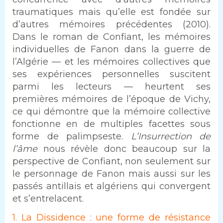
traumatiques mais qu’elle est fondée sur
d’autres mémoires précédentes (2010).
Dans le roman de Confiant, les mémoires
individuelles de Fanon dans la guerre de
l’Algérie — et les mémoires collectives que
ses expériences personnelles suscitent
parmi les lecteurs — heurtent ses
premières mémoires de l’époque de Vichy,
ce qui démontre que la mémoire collective
fonctionne en de multiples facettes sous
forme de palimpseste.
L’Insurrection de
l’âme
nous révèle donc beaucoup sur la
perspective de Confiant, non seulement sur
le personnage de Fanon mais aussi sur les
passés antillais et algériens qui convergent
et s’entrelacent.
1. La Dissidence : une forme de résistance