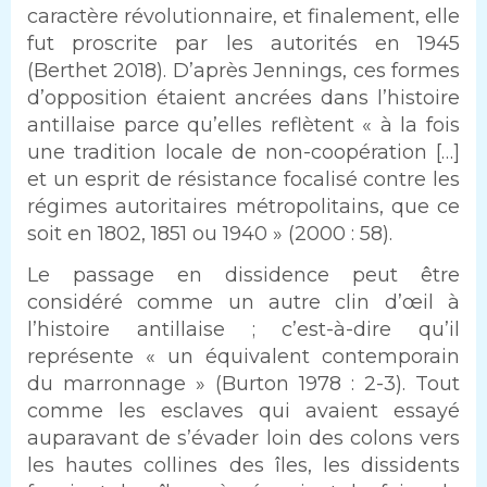
caractère révolutionnaire, et finalement, elle
fut proscrite par les autorités en 1945
(Berthet 2018). D’après Jennings, ces formes
d’opposition étaient ancrées dans l’histoire
antillaise parce qu’elles reflètent « à la fois
une tradition locale de non-coopération […]
et un esprit de résistance focalisé contre les
régimes autoritaires métropolitains, que ce
soit en 1802, 1851 ou 1940 » (2000 : 58).
Le passage en dissidence peut être
considéré comme un autre clin d’œil à
l’histoire antillaise ; c’est-à-dire qu’il
représente « un équivalent contemporain
du marronnage » (Burton 1978 : 2-3). Tout
comme les esclaves qui avaient essayé
auparavant de s’évader loin des colons vers
les hautes collines des îles, les dissidents