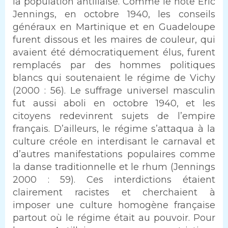
la population antillaise. Comme le note Éric
Jennings, en octobre 1940, les conseils
généraux en Martinique et en Guadeloupe
furent dissous et les maires de couleur, qui
avaient été démocratiquement élus, furent
remplacés par des hommes politiques
blancs qui soutenaient le régime de Vichy
(2000 : 56). Le suffrage universel masculin
fut aussi aboli en octobre 1940, et les
citoyens redevinrent sujets de l’empire
français. D’ailleurs, le régime s’attaqua à la
culture créole en interdisant le carnaval et
d’autres manifestations populaires comme
la danse traditionnelle et le rhum (Jennings
2000 : 59). Ces interdictions étaient
clairement racistes et cherchaient à
imposer une culture homogène française
partout où le régime était au pouvoir. Pour