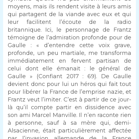
moyens, mais ils rendent visite à leurs amis
qui partagent de la viande avec eux et qui
leur facilitent l’écoute de la radio
britannique. Ici, le personnage de Frantz
témoigne de l’admiration profonde pour de
Gaulle : « d’entendre cette voix grave,
profonde, un peu martiale, me transforma
immédiatement en fervent partisan de
celui dont elle émanait : le général de
Gaulle » (Confiant 2017 : 69). De Gaulle
devient donc pour lui un héros qui fait tout
pour libérer la France de l’emprise nazie, et
Frantz veut l’imiter. C’est à partir de ce jour-
là qu’il compte partir en dissidence avec
son ami Marcel Manville. Il n’en raconte rien
à personne, sauf à sa mère qui, demi-
Alsacienne, était particulièrement affectée
par l’invasion allemande de la France