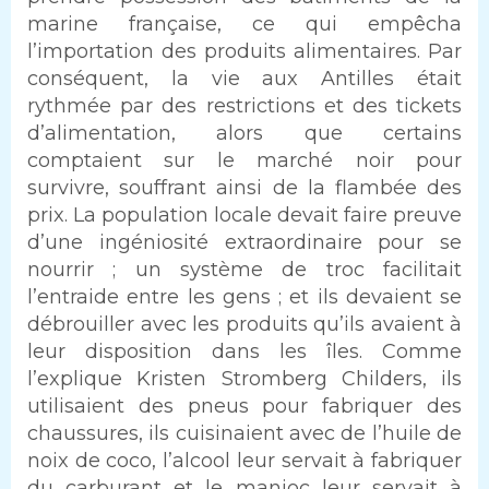
marine française, ce qui empêcha
l’importation des produits alimentaires. Par
conséquent, la vie aux Antilles était
rythmée par des restrictions et des tickets
d’alimentation, alors que certains
comptaient sur le marché noir pour
survivre, souffrant ainsi de la flambée des
prix. La population locale devait faire preuve
d’une ingéniosité extraordinaire pour se
nourrir ; un système de troc facilitait
l’entraide entre les gens ; et ils devaient se
débrouiller avec les produits qu’ils avaient à
leur disposition dans les îles. Comme
l’explique Kristen Stromberg Childers, ils
utilisaient des pneus pour fabriquer des
chaussures, ils cuisinaient avec de l’huile de
noix de coco, l’alcool leur servait à fabriquer
du carburant et le manioc leur servait à