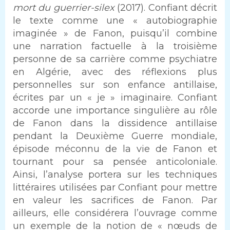
mort du guerrier-silex
(2017). Confiant décrit
le texte comme une « autobiographie
imaginée » de Fanon, puisqu’il combine
une narration factuelle à la troisième
personne de sa carrière comme psychiatre
en Algérie, avec des réflexions plus
personnelles sur son enfance antillaise,
écrites par un « je » imaginaire. Confiant
accorde une importance singulière au rôle
de Fanon dans la dissidence antillaise
pendant la Deuxième Guerre mondiale,
épisode méconnu de la vie de Fanon et
tournant pour sa pensée anticoloniale.
Ainsi, l’analyse portera sur les techniques
littéraires utilisées par Confiant pour mettre
en valeur les sacrifices de Fanon. Par
ailleurs, elle considérera l’ouvrage comme
un exemple de la notion de « nœuds de