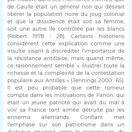
de Gaulle était un général noir qui désirait
libérer la population noire du joug colonial
et que la dissidence était soit sa femme,
soit une autre île contrôlée par les blancs
(Robert 1978 : 28). Certains historiens
considèrent cette explication comme une
insulte visant à discréditer l’importance de
la résistance antillaise, mais quand même,
ce raisonnement semble « illustrer toute la
richesse et la complexité de la contestation
populaire aux Antilles » (Jennings 2000 : 65).
Il est peu probable que cette rumeur
compta dans les motivations de Fanon, qui
était un jeune patriote qui avait du mal à
voir sa France tant aimée détruite par les
ennemis allemands. Confiant met
l’emphase sur son patriotisme dans un