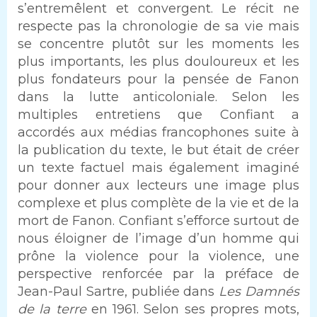
s’entremêlent et convergent. Le récit ne
respecte pas la chronologie de sa vie mais
se concentre plutôt sur les moments les
plus importants, les plus douloureux et les
plus fondateurs pour la pensée de Fanon
dans la lutte anticoloniale. Selon les
multiples entretiens que Confiant a
accordés aux médias francophones suite à
la publication du texte, le but était de créer
un texte factuel mais également imaginé
pour donner aux lecteurs une image plus
complexe et plus complète de la vie et de la
mort de Fanon. Confiant s’efforce surtout de
nous éloigner de l’image d’un homme qui
prône la violence pour la violence, une
perspective renforcée par la préface de
Jean-Paul Sartre, publiée dans
Les Damnés
de la terre
en 1961. Selon ses propres mots,