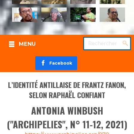
Rechercher
MENU
Facebook
L’IDENTITÉ ANTILLAISE DE FRANTZ FANON,
SELON RAPHAËL CONFIANT
ANTONIA WINBUSH
("ARCHIPELIES", N° 11-12, 2021)