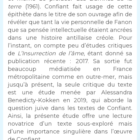
terre
(1961)
.
Confiant fait usage de cette
épithète dans le titre de son ouvrage afin de
révéler que tant la vie personnelle de Fanon
que sa pensée intellectuelle étaient ancrées
dans une histoire antillaise créole. Pour
l’instant, on compte peu d’études critiques
de
L’Insurrection de l’âme
, étant donné sa
publication récente : 2017. Sa sortie fut
beaucoup médiatisée en France
métropolitaine comme en outre-mer, mais
jusqu’à présent, la seule critique du texte
est une étude menée par Alessandra
Benedicty-Kokken en 2019, qui aborde la
question juive dans les textes de Confiant.
Ainsi, la présente étude offre une lecture
novatrice d’un texte sous-exploré mais
d’une importance singulière dans l’œuvre
de Confiant.