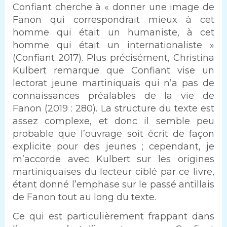
Confiant cherche à « donner une image de
Fanon qui correspondrait mieux à cet
homme qui était un humaniste, à cet
homme qui était un internationaliste »
(Confiant 2017). Plus précisément, Christina
Kulbert remarque que Confiant vise un
lectorat jeune martiniquais qui n’a pas de
connaissances préalables de la vie de
Fanon (2019 : 280). La structure du texte est
assez complexe, et donc il semble peu
probable que l’ouvrage soit écrit de façon
explicite pour des jeunes ; cependant, je
m’accorde avec Kulbert sur les origines
martiniquaises du lecteur ciblé par ce livre,
étant donné l’emphase sur le passé antillais
de Fanon tout au long du texte.
Ce qui est particulièrement frappant dans