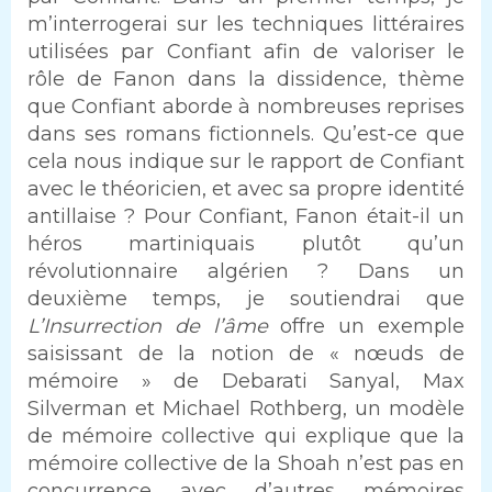
m’interrogerai sur les techniques littéraires
utilisées par Confiant afin de valoriser le
rôle de Fanon dans la dissidence, thème
que Confiant aborde à nombreuses reprises
dans ses romans fictionnels. Qu’est-ce que
cela nous indique sur le rapport de Confiant
avec le théoricien, et avec sa propre identité
antillaise ? Pour Confiant, Fanon était-il un
héros martiniquais plutôt qu’un
révolutionnaire algérien ? Dans un
deuxième temps, je soutiendrai que
L’Insurrection de l’âme
offre un exemple
saisissant de la notion de « nœuds de
mémoire » de Debarati Sanyal, Max
Silverman et Michael Rothberg, un modèle
de mémoire collective qui explique que la
mémoire collective de la Shoah n’est pas en
concurrence avec d’autres mémoires