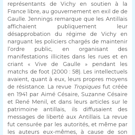
représentants de Vichy en soutien à la
France libre, au gouvernement en exil de de
Gaulle. Jennings remarque que les Antillais
affichaient publiquement leur
désapprobation du régime de Vichy en
narguant les policiers chargés de maintenir
l’ordre public, en organisant des
manifestations illicites dans les rues et en
criant « Vive de Gaulle » pendant les
matchs de foot (2000 : 58). Les intellectuels
avaient, quant à eux, leurs propres moyens
de résistance. La revue
Tropiques
fut créée
en 1941 par Aimé Césaire, Suzanne Césaire
et René Menil, et dans leurs articles sur le
patrimoine antillais, ils diffusaient des
messages de liberté aux Antillais. La revue
fut censurée par les autorités, et même par
les auteurs eux-mêmes, à cause de son