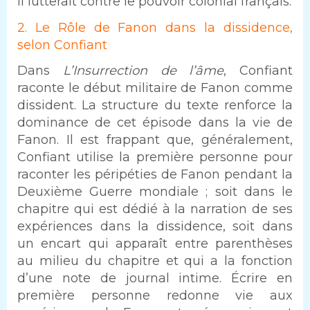
il lutterait contre le pouvoir colonial français.
2. Le Rôle de Fanon dans la dissidence,
selon Confiant
Dans
L’Insurrection de l’âme
, Confiant
raconte le début militaire de Fanon comme
dissident. La structure du texte renforce la
dominance de cet épisode dans la vie de
Fanon. Il est frappant que, généralement,
Confiant utilise la première personne pour
raconter les péripéties de Fanon pendant la
Deuxième Guerre mondiale ; soit dans le
chapitre qui est dédié à la narration de ses
expériences dans la dissidence, soit dans
un encart qui apparaît entre parenthèses
au milieu du chapitre et qui a la fonction
d’une note de journal intime. Écrire en
première personne redonne vie aux