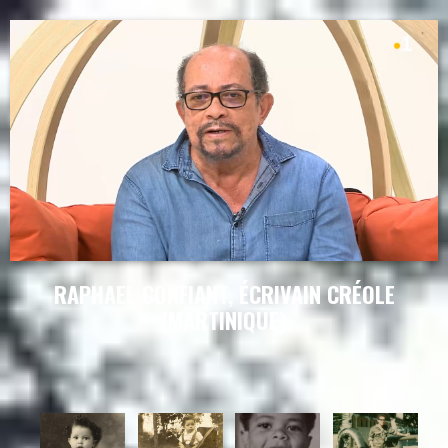
RAPHAEL CONFIANT, ÉCRIVAIN CRÉOLE
(MARTINIQUE)