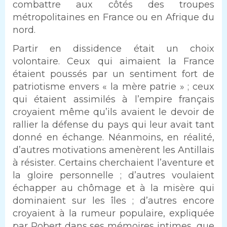
combattre aux côtés des troupes
métropolitaines en France ou en Afrique du
nord.
Partir en dissidence était un choix
volontaire. Ceux qui aimaient la France
étaient poussés par un sentiment fort de
patriotisme envers « la mère patrie » ; ceux
qui étaient assimilés à l’empire français
croyaient même qu’ils avaient le devoir de
rallier la défense du pays qui leur avait tant
donné en échange. Néanmoins, en réalité,
d’autres motivations amenèrent les Antillais
à résister. Certains cherchaient l’aventure et
la gloire personnelle ; d’autres voulaient
échapper au chômage et à la misère qui
dominaient sur les îles ; d’autres encore
croyaient à la rumeur populaire, expliquée
par Robert dans ses mémoires intimes, que