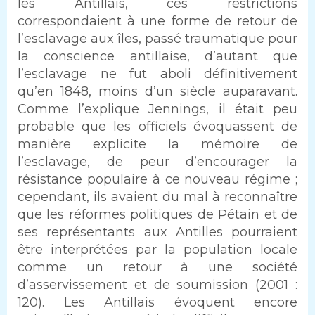
les Antillais, ces restrictions
correspondaient à une forme de retour de
l’esclavage aux îles, passé traumatique pour
la conscience antillaise, d’autant que
l’esclavage ne fut aboli définitivement
qu’en 1848, moins d’un siècle auparavant.
Comme l’explique Jennings, il était peu
probable que les officiels évoquassent de
manière explicite la mémoire de
l’esclavage, de peur d’encourager la
résistance populaire à ce nouveau régime ;
cependant, ils avaient du mal à reconnaître
que les réformes politiques de Pétain et de
ses représentants aux Antilles pourraient
être interprétées par la population locale
comme un retour à une société
d’asservissement et de soumission (2001 :
120). Les Antillais évoquent encore