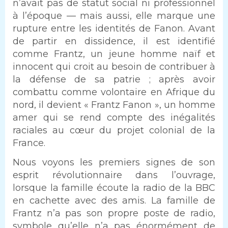
n’avait pas de statut social ni professionnel
à l’époque — mais aussi, elle marque une
rupture entre les identités de Fanon. Avant
de partir en dissidence, il est identifié
comme Frantz, un jeune homme naïf et
innocent qui croit au besoin de contribuer à
la défense de sa patrie ; après avoir
combattu comme volontaire en Afrique du
nord, il devient « Frantz Fanon », un homme
amer qui se rend compte des inégalités
raciales au cœur du projet colonial de la
France.
Nous voyons les premiers signes de son
esprit révolutionnaire dans l’ouvrage,
lorsque la famille écoute la radio de la BBC
en cachette avec des amis. La famille de
Frantz n’a pas son propre poste de radio,
symbole qu’elle n’a pas énormément de