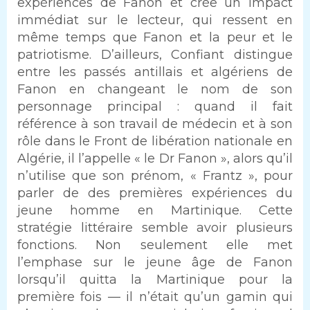
expériences de Fanon et crée un impact
immédiat sur le lecteur, qui ressent en
même temps que Fanon et la peur et le
patriotisme. D’ailleurs, Confiant distingue
entre les passés antillais et algériens de
Fanon en changeant le nom de son
personnage principal : quand il fait
référence à son travail de médecin et à son
rôle dans le Front de libération nationale en
Algérie, il l’appelle « le Dr Fanon », alors qu’il
n’utilise que son prénom, « Frantz », pour
parler de des premières expériences du
jeune homme en Martinique. Cette
stratégie littéraire semble avoir plusieurs
fonctions. Non seulement elle met
l’emphase sur le jeune âge de Fanon
lorsqu’il quitta la Martinique pour la
première fois — il n’était qu’un gamin qui