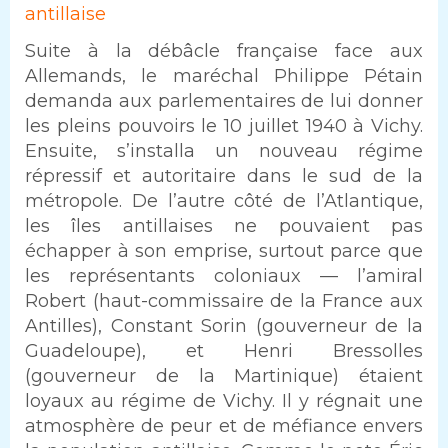
antillaise
Suite à la débâcle française face aux
Allemands, le maréchal Philippe Pétain
demanda aux parlementaires de lui donner
les pleins pouvoirs le 10 juillet 1940 à Vichy.
Ensuite, s’installa un nouveau régime
répressif et autoritaire dans le sud de la
métropole. De l’autre côté de l’Atlantique,
les îles antillaises ne pouvaient pas
échapper à son emprise, surtout parce que
les représentants coloniaux — l’amiral
Robert (haut-commissaire de la France aux
Antilles), Constant Sorin (gouverneur de la
Guadeloupe), et Henri Bressolles
(gouverneur de la Martinique) étaient
loyaux au régime de Vichy. Il y régnait une
atmosphère de peur et de méfiance envers