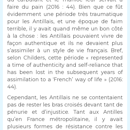
faire du pain (2016 : 44). Bien que ce fût
évidemment une période très traumatique
pour les Antillais, et une époque de faim
terrible, il y avait quand même un bon côté
à la chose : les Antillais pouvaient vivre de
façon authentique et ils ne devaient plus
s’assimiler à un style de vie français. Bref,
selon Childers, cette période « represented
a time of authenticity and self-reliance that
has been lost in the subsequent years of
assimilation to a ‘French’ way of life » (2016:
44).
Cependant, les Antillais ne se contentaient
pas de rester les bras croisés devant tant de
pénurie et d’injustice. Tant aux Antilles
qu’en France métropolitaine, il y avait
plusieurs formes de résistance contre les