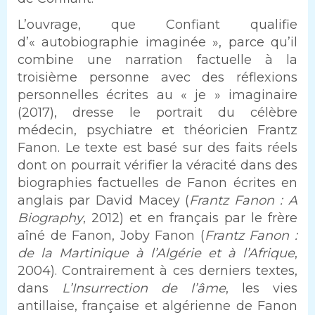
L’ouvrage, que Confiant qualifie
d’« autobiographie imaginée », parce qu’il
combine une narration factuelle à la
troisième personne avec des réflexions
personnelles écrites au « je » imaginaire
(2017), dresse le portrait du célèbre
médecin, psychiatre et théoricien Frantz
Fanon. Le texte est basé sur des faits réels
dont on pourrait vérifier la véracité dans des
biographies factuelles de Fanon écrites en
anglais par David Macey (
Frantz Fanon : A
Biography
, 2012) et en français par le frère
aîné de Fanon, Joby Fanon (
Frantz Fanon :
de la Martinique à l’Algérie et à l’Afrique
,
2004). Contrairement à ces derniers textes,
dans
L’Insurrection de l’âme
, les vies
antillaise, française et algérienne de Fanon