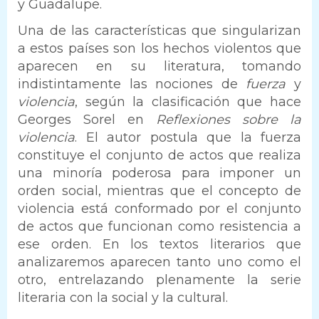
y Guadalupe.
Una de las características que singularizan
a estos países son los hechos violentos que
aparecen en su literatura, tomando
indistintamente las nociones de
fuerza
y
violencia
, según la clasificación que hace
Georges Sorel en
Reflexiones sobre la
violencia
. El autor postula que la fuerza
constituye el conjunto de actos que realiza
una minoría poderosa para imponer un
orden social, mientras que el concepto de
violencia está conformado por el conjunto
de actos que funcionan como resistencia a
ese orden. En los textos literarios que
analizaremos aparecen tanto uno como el
otro, entrelazando plenamente la serie
literaria con la social y la cultural.