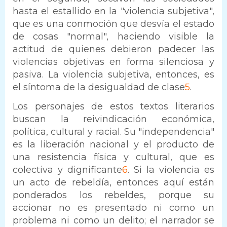
hasta el estallido en la "violencia subjetiva",
que es una conmoción que desvía el estado
de cosas "normal", haciendo visible la
actitud de quienes debieron padecer las
violencias objetivas en forma silenciosa y
pasiva. La violencia subjetiva, entonces, es
el síntoma de la desigualdad de clase
5
.
Los personajes de estos textos literarios
buscan la reivindicación económica,
política, cultural y racial. Su "independencia"
es la liberación nacional y el producto de
una resistencia física y cultural, que es
colectiva y dignificante
6
. Si la violencia es
un acto de rebeldía, entonces aquí están
ponderados los rebeldes, porque su
accionar no es presentado ni como un
problema ni como un delito; el narrador se