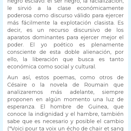
negro esclavo: el ser negro, la racialización,
le sirvió a la clase económicamente
poderosa como discurso válido para ejercer
más fácilmente la explotación clasista. Es
decir, es un recurso discursivo de los
aparatos dominantes para ejercer mejor el
poder. El yo poético es plenamente
consciente de esta doble alienación, por
ello, la liberación que busca es tanto
económica como social y cultural.
Aun así, estos poemas, como otros de
Césaire o la novela de Roumain que
analizaremos más adelante, siempre
proponen en algún momento una luz de
esperanza. El hombre de Guinea, que
conoce la indignidad y el hambre, también
sabe que es necesario y posible el cambio
("Voici pour ta voix un écho de chair et sang