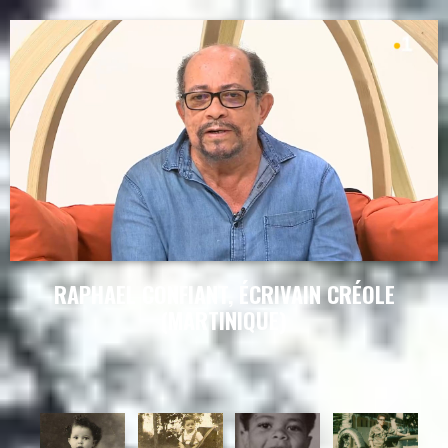
RAPHAEL CONFIANT, ÉCRIVAIN CRÉOLE
(MARTINIQUE)