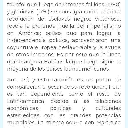
triunfo, que luego de intentos fallidos (1790)
y gloriosos (1791) se consagra como la única
revolución de esclavos negros victoriosa,
revela la profunda huella del imperialismo
en América: países que para lograr la
independencia política, aprovecharon una
coyuntura europea desfavorable y la ayuda
de otros imperios. Es por esto que la línea
que inaugura Haití es la que luego sigue la
mayoría de los países latinoamericanos.
Aun así, y esto también es un punto de
comparación a pesar de su revolución, Haití
es tan dependiente como el resto de
Latinoamérica, debido a las relaciones
económicas, políticas y culturales
establecidas con las grandes potencias
mundiales. Lo mismo ocurre con Martinica