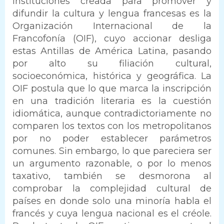
instituciones creada para promover y
difundir la cultura y lengua francesas es la
Organización Internacional de la
Francofonía (OIF), cuyo accionar desliga
estas Antillas de América Latina, pasando
por alto su filiación cultural,
socioeconómica, histórica y geográfica. La
OIF postula que lo que marca la inscripción
en una tradición literaria es la cuestión
idiomática, aunque contradictoriamente no
comparen los textos con los metropolitanos
por no poder establecer parámetros
comunes. Sin embargo, lo que pareciera ser
un argumento razonable, o por lo menos
taxativo, también se desmorona al
comprobar la complejidad cultural de
países en donde solo una minoría habla el
francés y cuya lengua nacional es el créole.