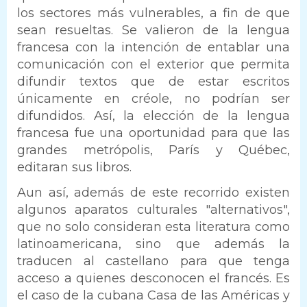
los sectores más vulnerables, a fin de que
sean resueltas. Se valieron de la lengua
francesa con la intención de entablar una
comunicación con el exterior que permita
difundir textos que de estar escritos
únicamente en créole, no podrían ser
difundidos. Así, la elección de la lengua
francesa fue una oportunidad para que las
grandes metrópolis, París y Québec,
editaran sus libros.
Aun así, además de este recorrido existen
algunos aparatos culturales "alternativos",
que no solo consideran esta literatura como
latinoamericana, sino que además la
traducen al castellano para que tenga
acceso a quienes desconocen el francés. Es
el caso de la cubana Casa de las Américas y