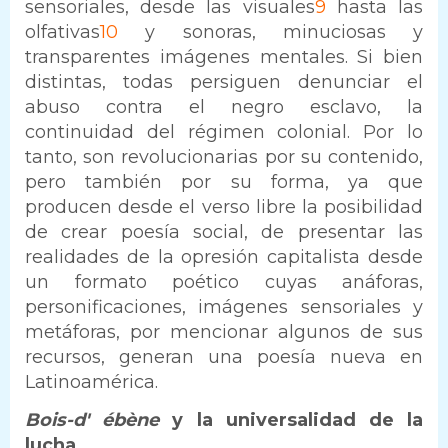
sensoriales, desde las visuales
9
hasta las
olfativas
10
y sonoras, minuciosas y
transparentes imágenes mentales. Si bien
distintas, todas persiguen denunciar el
abuso contra el negro esclavo, la
continuidad del régimen colonial. Por lo
tanto, son revolucionarias por su contenido,
pero también por su forma, ya que
producen desde el verso libre la posibilidad
de crear poesía social, de presentar las
realidades de la opresión capitalista desde
un formato poético cuyas anáforas,
personificaciones, imágenes sensoriales y
metáforas, por mencionar algunos de sus
recursos, generan una poesía nueva en
Latinoamérica.
Bois-d' ébène
y la universalidad de la
lucha