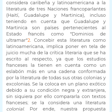
considera caribeña y latinoamericana a la
literatura de tres Naciones francoparlantes
(Haití, Guadalupe y Martinica), incluso
teniendo en cuenta que Guadalupe y
Martinica son países pertenecientes al
Estado francés como "Dominios de
ultramar"
2
. Concebir esta literatura como
latinoamericana, implica poner en tela de
juicio mucha de la crítica literaria que se ha
escrito al respecto, ya que los estudios
franceses la tienen en cuenta como un
eslabón más en una cadena conformada
por la literatura de todas sus otras colonias y
excolonias. Se la coloca en un plano exótico
debido a su condición negra y extranjera,
sin siquiera por ello compararla con textos
franceses; se la considera una literatura
colonial
. Por ende, nuestra propuesta