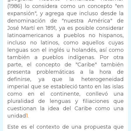
(1986) lo considera como un concepto "en
expansión", y agrega que incluso desde la
denominación de "nuestra América" de
José Martí en 1891, ya es posible considerar
latinoamericanos a pueblos no hispanos,
incluso no latinos, como aquellos cuyas
lenguas son el inglés u holandés, así como
también a pueblos indígenas. Por otra
parte, el concepto de "Caribe" también
presenta problemáticas a la hora de
definirse, ya que la heterogeneidad
imperial que se estableció tanto en las islas
como en el continente, conllevó una
pluralidad de lenguas y filiaciones que
cuestionan la idea del Caribe como una
unidad
1
.
Este es el contexto de una propuesta que