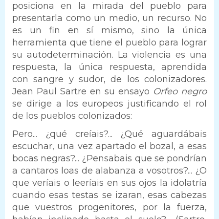
posiciona en la mirada del pueblo para
presentarla como un medio, un recurso. No
es un fin en sí mismo, sino la única
herramienta que tiene el pueblo para lograr
su autodeterminación. La violencia es una
respuesta, la única respuesta, aprendida
con sangre y sudor, de los colonizadores.
Jean Paul Sartre en su ensayo
Orfeo negro
se dirige a los europeos justificando el rol
de los pueblos colonizados:
Pero... ¿qué creíais?... ¿Qué aguardábais
escuchar, una vez apartado el bozal, a esas
bocas negras?... ¿Pensabais que se pondrían
a cantaros loas de alabanza a vosotros?... ¿O
que veríais o leeríais en sus ojos la idolatría
cuando esas testas se izaran, esas cabezas
que vuestros progenitores, por la fuerza,