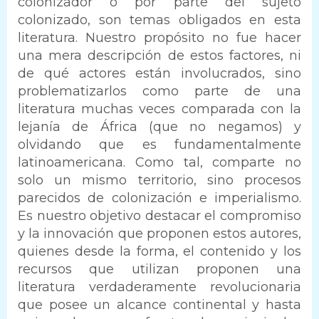
colonizador o por parte del sujeto
colonizado, son temas obligados en esta
literatura. Nuestro propósito no fue hacer
una mera descripción de estos factores, ni
de qué actores están involucrados, sino
problematizarlos como parte de una
literatura muchas veces comparada con la
lejanía de África (que no negamos) y
olvidando que es fundamentalmente
latinoamericana. Como tal, comparte no
solo un mismo territorio, sino procesos
parecidos de colonización e imperialismo.
Es nuestro objetivo destacar el compromiso
y la innovación que proponen estos autores,
quienes desde la forma, el contenido y los
recursos que utilizan proponen una
literatura verdaderamente revolucionaria
que posee un alcance continental y hasta