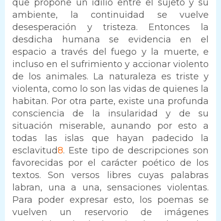
que propone un idilio entre el sujeto y su
ambiente, la continuidad se vuelve
desesperación y tristeza. Entonces la
desdicha humana se evidencia en el
espacio a través del fuego y la muerte, e
incluso en el sufrimiento y accionar violento
de los animales. La naturaleza es triste y
violenta, como lo son las vidas de quienes la
habitan. Por otra parte, existe una profunda
consciencia de la insularidad y de su
situación miserable, aunando por esto a
todas las islas que hayan padecido la
esclavitud
8
. Este tipo de descripciones son
favorecidas por el carácter poético de los
textos. Son versos libres cuyas palabras
labran, una a una, sensaciones violentas.
Para poder expresar esto, los poemas se
vuelven un reservorio de imágenes