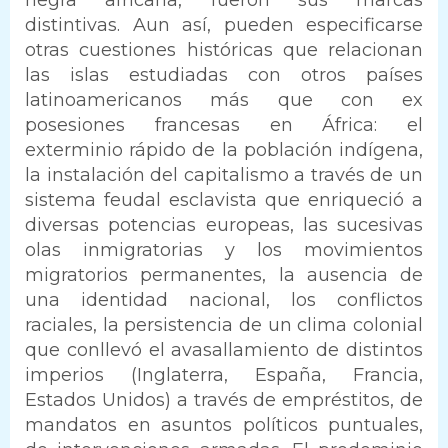
distintivas. Aun así, pueden especificarse
otras cuestiones históricas que relacionan
las islas estudiadas con otros países
latinoamericanos más que con ex
posesiones francesas en África: el
exterminio rápido de la población indígena,
la instalación del capitalismo a través de un
sistema feudal esclavista que enriqueció a
diversas potencias europeas, las sucesivas
olas inmigratorias y los movimientos
migratorios permanentes, la ausencia de
una identidad nacional, los conflictos
raciales, la persistencia de un clima colonial
que conllevó el avasallamiento de distintos
imperios (Inglaterra, España, Francia,
Estados Unidos) a través de empréstitos, de
mandatos en asuntos políticos puntuales,