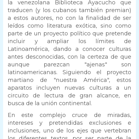
la venezolana Biblioteca Ayacucho que
traducen (y los cubanos también premian)
a estos autores, no con la finalidad de ser
leídos como literatura exótica, sino como
parte de un proyecto político que pretende
incluir y ampliar los límites de
Latinoamérica, dando a conocer culturas
antes desconocidas, con la certeza de que
aunque parezcan "ajenas" son
latinoamericanas. Siguiendo el proyecto
martiano de "nuestra América", estos
aparatos incluyen nuevas culturas a un
circuito de lectura de gran alcance, en
busca de la unión continental.
En este complejo cruce de miradas,
intereses y pretendidas exclusiones e
inclusiones, uno de los ejes que vertebran
los diferentes textos, por ser parte de la