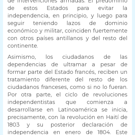
de intervenciones armadas. El predominio
de estos Estados para evitar la
independencia, en principio, y luego para
seguir teniendo lazos de dominio
económico y militar, coinciden fuertemente
con otros países antillanos y del resto del
continente.
Asimismo, los ciudadanos de las
dependencias de ultramar a pesar de
formar parte del Estado francés, reciben un
tratamiento diferente del resto de los
ciudadanos franceses, como si no lo fueran.
Por otra parte, el ciclo de revoluciones
independentistas que comienza a
desarrollarse en Latinoamérica se inicia,
precisamente, con la revolución en Haití de
1803 y su posterior declaración de
independencia en enero de 1804. Este