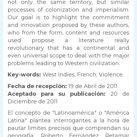
not only the same territory, but similar
processes of colonization and imperialism.
Our goal is to highlight the commitment
and innovation proposed by these authors,
who from the form, content and resources
used propose a literature really
revolutionary that has a continental and
even universal scope to deal with the major
problems leading to Western civilization.
Key-words:
West Indies; French; Violence.
Fecha de recepción:
19 de Abril de 2011
Aceptado para su publicación:
20 de
Diciembre de 2011
El concepto de "Latinoamérica" o "América
Latina" plantea interrogantes a la hora de
pautar límites precisos que comprendan su
geografía. Roberto Fernández Retamar