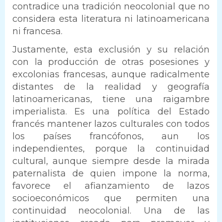
contradice una tradición neocolonial que no
considera esta literatura ni latinoamericana
ni francesa.
Justamente, esta exclusión y su relación
con la producción de otras posesiones y
excolonias francesas, aunque radicalmente
distantes de la realidad y geografía
latinoamericanas, tiene una raigambre
imperialista. Es una política del Estado
francés mantener lazos culturales con todos
los países francófonos, aun los
independientes, porque la continuidad
cultural, aunque siempre desde la mirada
paternalista de quien impone la norma,
favorece el afianzamiento de lazos
socioeconómicos que permiten una
continuidad neocolonial. Una de las