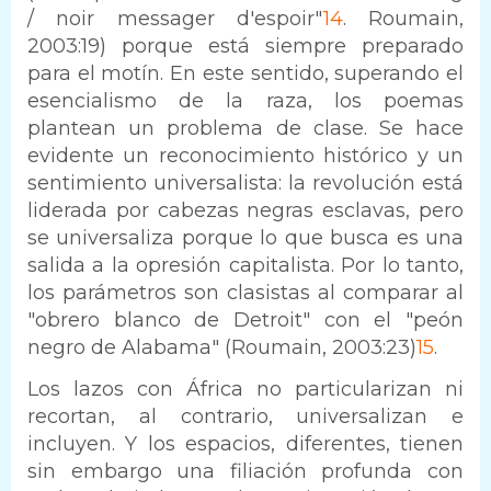
/ noir messager d'espoir"
14
. Roumain,
2003:19) porque está siempre preparado
para el motín. En este sentido, superando el
esencialismo de la raza, los poemas
plantean un problema de clase. Se hace
evidente un reconocimiento histórico y un
sentimiento universalista: la revolución está
liderada por cabezas negras esclavas, pero
se universaliza porque lo que busca es una
salida a la opresión capitalista. Por lo tanto,
los parámetros son clasistas al comparar al
"obrero blanco de Detroit" con el "peón
negro de Alabama" (Roumain, 2003:23)
15
.
Los lazos con África no particularizan ni
recortan, al contrario, universalizan e
incluyen. Y los espacios, diferentes, tienen
sin embargo una filiación profunda con