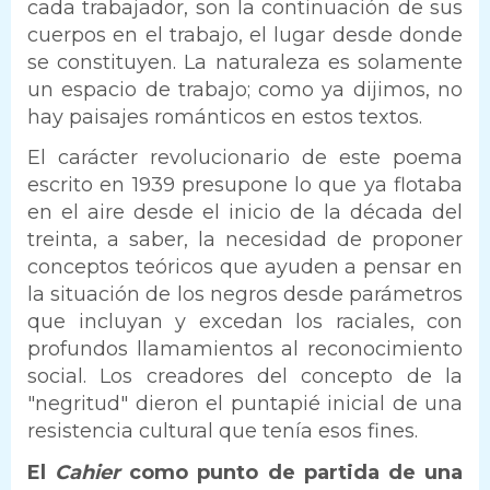
cada trabajador, son la continuación de sus
cuerpos en el trabajo, el lugar desde donde
se constituyen. La naturaleza es solamente
un espacio de trabajo; como ya dijimos, no
hay paisajes románticos en estos textos.
El carácter revolucionario de este poema
escrito en 1939 presupone lo que ya flotaba
en el aire desde el inicio de la década del
treinta, a saber, la necesidad de proponer
conceptos teóricos que ayuden a pensar en
la situación de los negros desde parámetros
que incluyan y excedan los raciales, con
profundos llamamientos al reconocimiento
social. Los creadores del concepto de la
"negritud" dieron el puntapié inicial de una
resistencia cultural que tenía esos fines.
El
Cahier
como punto de partida de una