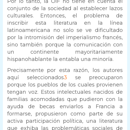
Por lo tanto, la OIF no tiene en cuenta el
conjunto de la sociedad al establecer lazos
culturales. Entonces, el problema de
inscribir esta literatura en la línea
latinoamericana no solo se ve dificultado
por la intromisión del imperialismo francés,
sino también porque la comunicación con
un continente mayoritariamente
hispanohablante la entabla una minoría.
Precisamente por esta razón, los autores
aquí seleccionados
3
se preocuparon
porque los pueblos de los cuales provienen
tengan voz. Estos intelectuales nacidos de
familias acomodadas que pudieron con la
ayuda de becas enviarlos a Francia a
formarse, propusieron como parte de su
activa participación política, una literatura
que exhiba las problemáticas sociales de