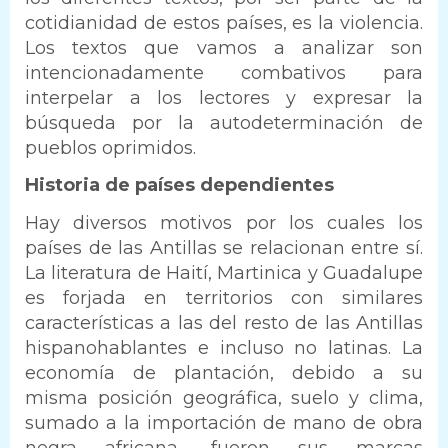
cotidianidad de estos países, es la violencia.
Los textos que vamos a analizar son
intencionadamente combativos para
interpelar a los lectores y expresar la
búsqueda por la autodeterminación de
pueblos oprimidos.
Historia de países dependientes
Hay diversos motivos por los cuales los
países de las Antillas se relacionan entre sí.
La literatura de Haití, Martinica y Guadalupe
es forjada en territorios con similares
características a las del resto de las Antillas
hispanohablantes e incluso no latinas. La
economía de plantación, debido a su
misma posición geográfica, suelo y clima,
sumado a la importación de mano de obra
negra africana, fueron sus marcas