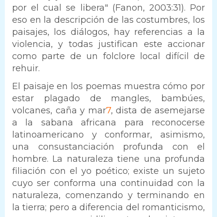
por el cual se libera" (Fanon, 2003:31). Por
eso en la descripción de las costumbres, los
paisajes, los diálogos, hay referencias a la
violencia, y todas justifican este accionar
como parte de un folclore local difícil de
rehuir.
El paisaje en los poemas muestra cómo por
estar plagado de mangles, bambúes,
volcanes, caña y mar
7
, dista de asemejarse
a la sabana africana para reconocerse
latinoamericano y conformar, asimismo,
una consustanciación profunda con el
hombre. La naturaleza tiene una profunda
filiación con el yo poético; existe un sujeto
cuyo ser conforma una continuidad con la
naturaleza, comenzando y terminando en
la tierra; pero a diferencia del romanticismo,