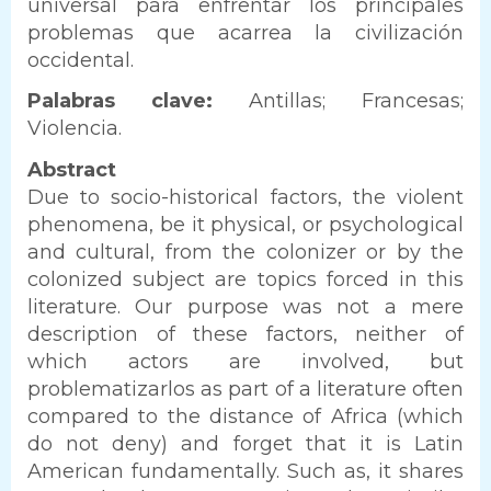
universal para enfrentar los principales
problemas que acarrea la civilización
occidental.
Texte
Palabras clave:
Antillas; Francesas;
Violencia.
Abstract
Due to socio-historical factors, the violent
phenomena, be it physical, or psychological
and cultural, from the colonizer or by the
colonized subject are topics forced in this
literature. Our purpose was not a mere
description of these factors, neither of
which actors are involved, but
problematizarlos as part of a literature often
compared to the distance of Africa (which
do not deny) and forget that it is Latin
American fundamentally. Such as, it shares