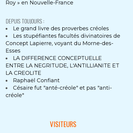
Roy » en Nouvelle-France
DEPUIS TOUJOURS :
Le grand livre des proverbes créoles
Les stupéfiantes facultés divinatoires de
Concept Lapierre, voyant du Morne-des-
Esses
LA DIFFERENCE CONCEPTUELLE
ENTRE LA NEGRITUDE, L'ANTILLIANITE ET
LA CREOLITE
Raphaël Confiant
Césaire fut "anté-créole" et pas "anti-
créole"
VISITEURS