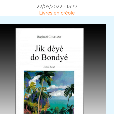
22/05/2022 - 13:37
Livres en créole