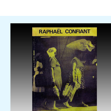
Rubrique