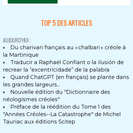
TOP 5 DES ARTICLES
AUJOURD'HUI :
Du charivari français au « chalbari » créole à
la Martinique
Traducir a Raphaël Confiant o la ilusión de
recrear la “excentricidade” de la palabra
Quand ChatGPT (en français) se plante dans
les grandes largeurs...
Nouvelle édition du "Dictionnaire des
néologismes créoles"
Préface de la réédition du Tome 1 des
"Années Créoles--La Catastrophe" de Michel
Tauriac aux éditions Scitep