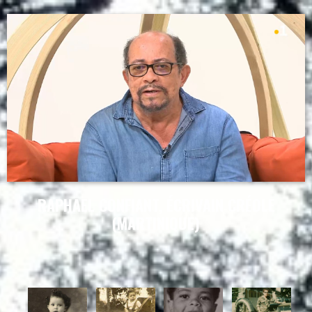
RAPHAEL CONFIANT, ÉCRIVAIN CRÉOLE
(MARTINIQUE)