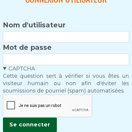
Nom d'utilisateur
Mot de passe
CAPTCHA
Cette question sert à vérifier si vous êtes un
visiteur humain ou non afin d'éviter les
soumissions de pourriel (spam) automatisées.