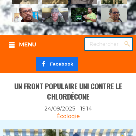
Rechercher
MENU
Facebook
UN FRONT POPULAIRE UNI CONTRE LE
CHLORDÉCONE
24/09/2025 - 19:14
Rubrique
Écologie