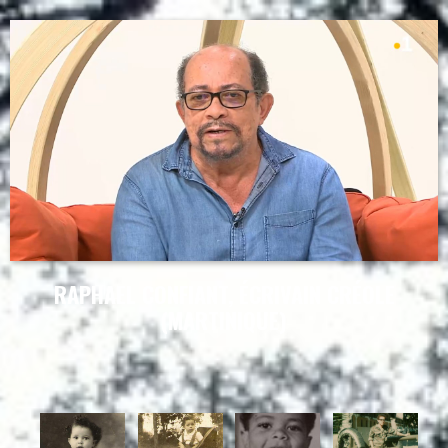
RAPHAEL CONFIANT, ÉCRIVAIN CRÉOLE
(MARTINIQUE)