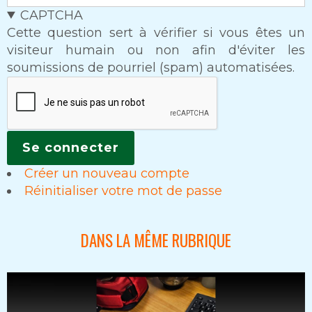
CAPTCHA
Cette question sert à vérifier si vous êtes un
visiteur humain ou non afin d'éviter les
soumissions de pourriel (spam) automatisées.
Créer un nouveau compte
Réinitialiser votre mot de passe
DANS LA MÊME RUBRIQUE