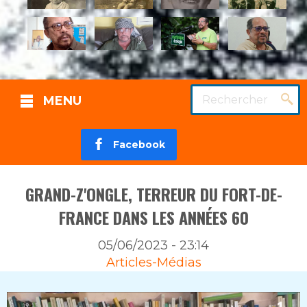
Rechercher
MENU
Facebook
GRAND-Z'ONGLE, TERREUR DU FORT-DE-
FRANCE DANS LES ANNÉES 60
05/06/2023 - 23:14
Rubrique
Articles-Médias