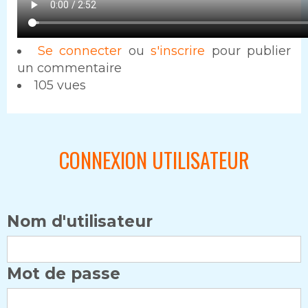
Se connecter
ou
s'inscrire
pour publier
un commentaire
105 vues
CONNEXION UTILISATEUR
Nom d'utilisateur
Mot de passe