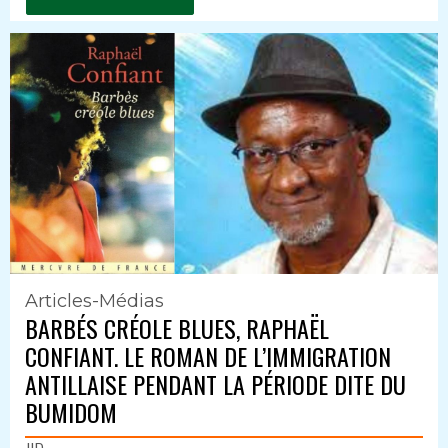
Articles-Médias
BARBÉS CRÉOLE BLUES, RAPHAËL
CONFIANT. LE ROMAN DE L’IMMIGRATION
ANTILLAISE PENDANT LA PÉRIODE DITE DU
BUMIDOM