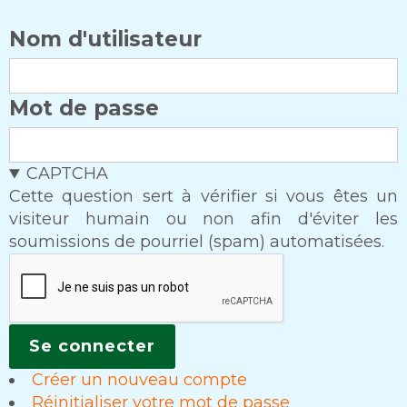
Nom d'utilisateur
Mot de passe
CAPTCHA
Cette question sert à vérifier si vous êtes un
visiteur humain ou non afin d'éviter les
soumissions de pourriel (spam) automatisées.
Créer un nouveau compte
Réinitialiser votre mot de passe