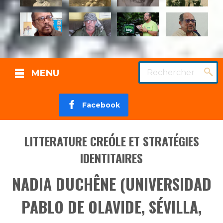
Rechercher
MENU
Facebook
LITTERATURE CREÓLE ET STRATÉGIES
IDENTITAIRES
NADIA DUCHÊNE (UNIVERSIDAD
PABLO DE OLAVIDE, SÉVILLA,