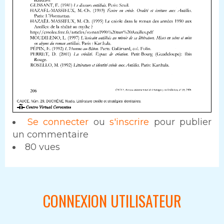
Se connecter
ou
s'inscrire
pour publier
un commentaire
80 vues
CONNEXION UTILISATEUR