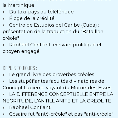
la Martinique
Du taxi-pays au téléférique
Éloge de la créolité
Centro de Estudios del Caribe (Cuba) :
présentation de la traduction du "Bataillon
créole"
Raphaël Confiant, écrivain prolifique et
citoyen engagé
DEPUIS TOUJOURS :
Le grand livre des proverbes créoles
Les stupéfiantes facultés divinatoires de
Concept Lapierre, voyant du Morne-des-Esses
LA DIFFERENCE CONCEPTUELLE ENTRE LA
NEGRITUDE, L'ANTILLIANITE ET LA CREOLITE
Raphaël Confiant
Césaire fut "anté-créole" et pas "anti-créole"