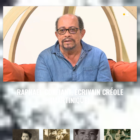
RAPHAEL CONFIANT, ÉCRIVAIN CRÉOLE
(MARTINIQUE)