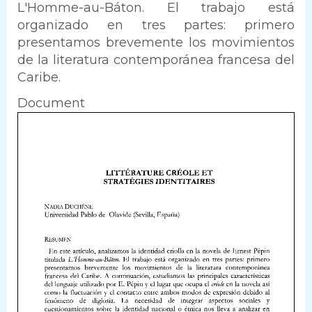
L'Homme-au-Báton. El trabajo está
organizado en tres partes: primero
presentamos brevemente los movimientos
de la literatura contemporánea francesa del
Caribe.
Document
Document