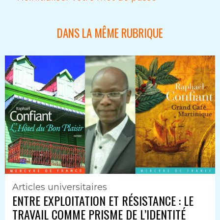
DANS LA MÊME RUBRIQUE
Articles universitaires
ENTRE EXPLOITATION ET RÉSISTANCE : LE
TRAVAIL COMME PRISME DE L’IDENTITÉ