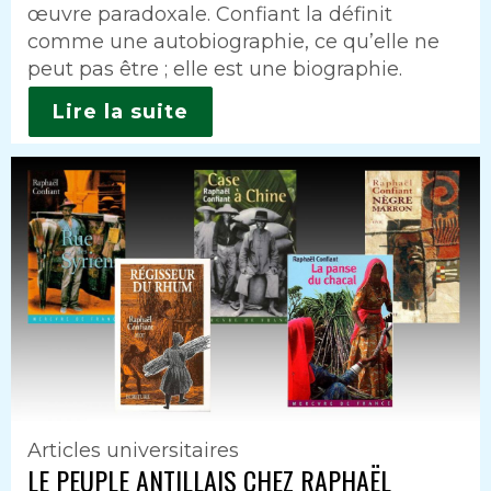
œuvre paradoxale. Confiant la définit
comme une autobiographie, ce qu’elle ne
peut pas être ; elle est une biographie.
Lire la suite
Articles universitaires
LE PEUPLE ANTILLAIS CHEZ RAPHAËL