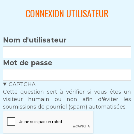
CONNEXION UTILISATEUR
Nom d'utilisateur
Mot de passe
CAPTCHA
Cette question sert à vérifier si vous êtes un
visiteur humain ou non afin d'éviter les
soumissions de pourriel (spam) automatisées.