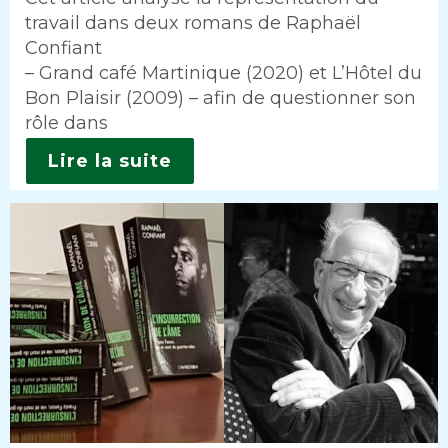
travail dans deux romans de Raphaël
Confiant
– Grand café Martinique (2020) et L’Hôtel du
Bon Plaisir (2009) – afin de questionner son
rôle dans
Lire la suite