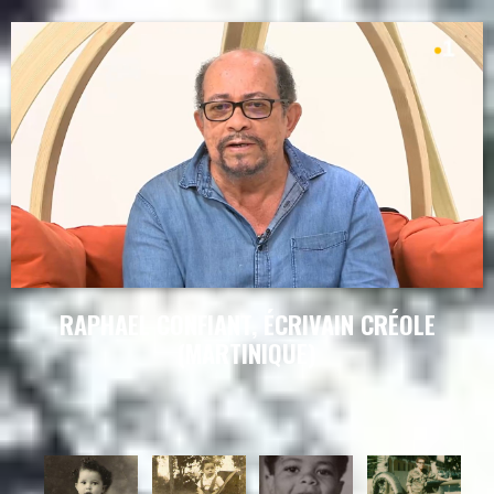
RAPHAEL CONFIANT, ÉCRIVAIN CRÉOLE
(MARTINIQUE)