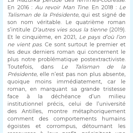
En 2016 :
Au revoir Man Tine
. En 2018 :
Le
Talisman de la Présidente
, qui est signé de
son nom véritable. Le quatrième roman
s’intitule
D’autres vies sous la tienne
(2019).
Et le cinquième, en 2021,
Le pays d’où l’on
ne vient pas
. Ce sont surtout le premier et
les deux derniers roman qui concernent le
plus notre problématique postextractiviste.
Toutefois, dans
Le Talisman de la
Présidente
, elle n’est pas non plus absente,
quoique moins immédiatement, car le
roman, en marquant sa grande tristesse
face à la déchéance d’un milieu
institutionnel précis, celui de l’université
des Antilles, montre métaphoriquement
comment des comportements humains
égoïstes et corrompus, détournant les