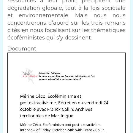
ressources à leur profit, précipitent une
dégradation globale, tout à la fois sociétale
et environnementale. Mais nous nous
concentrerons d’abord sur les trois romans
cités en nous focalisant sur les thématiques
écoféministes qui s’y dessinent.
Document
Document