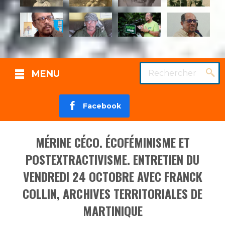
Rechercher
MENU
Facebook
MÉRINE CÉCO. ÉCOFÉMINISME ET
POSTEXTRACTIVISME. ENTRETIEN DU
VENDREDI 24 OCTOBRE AVEC FRANCK
COLLIN, ARCHIVES TERRITORIALES DE
MARTINIQUE