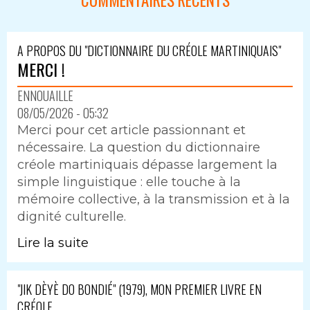
COMMENTAIRES RÉCENTS
A PROPOS DU "DICTIONNAIRE DU CRÉOLE MARTINIQUAIS"
MERCI !
ENNOUAILLE
08/05/2026 - 05:32
Merci pour cet article passionnant et
nécessaire. La question du dictionnaire
créole martiniquais dépasse largement la
simple linguistique : elle touche à la
mémoire collective, à la transmission et à la
dignité culturelle.
Lire la suite
"JIK DÈYÈ DO BONDIÉ" (1979), MON PREMIER LIVRE EN
CRÉOLE