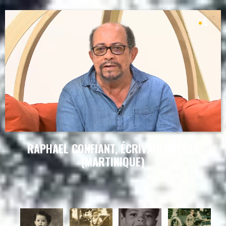
RAPHAEL CONFIANT, ÉCRIVAIN CRÉOLE
(MARTINIQUE)