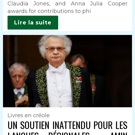
Claudia Jones, and Anna Julia Cooper
awards for contributions to phi
Lire la suite
Livres en créole
UN SOUTIEN INATTENDU POUR LES