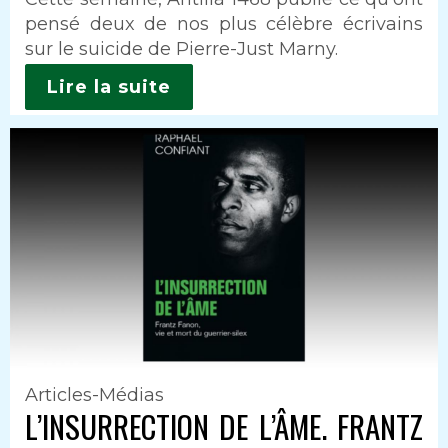
pensé deux de nos plus célèbre écrivains
sur le suicide de Pierre-Just Marny.
Lire la suite
Articles-Médias
L’INSURRECTION DE L’ÂME. FRANTZ