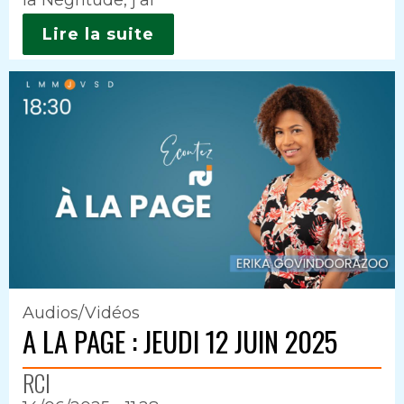
Lire la suite
Audios/Vidéos
A LA PAGE : JEUDI 12 JUIN 2025
RCI