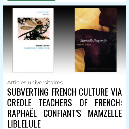
Articles universitaires
SUBVERTING FRENCH CULTURE VIA
CREOLE TEACHERS OF FRENCH:
RAPHAËL CONFIANT’S MAMZELLE
LIBLELULE