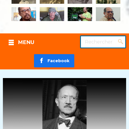
Rechercher
MENU
Facebook