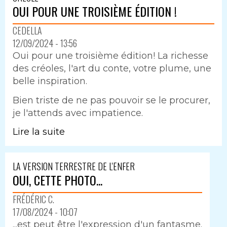
OUI POUR UNE TROISIÈME ÉDITION !
CEDELLA
12/09/2024 - 13:56
Oui pour une troisième édition! La richesse
des créoles, l'art du conte, votre plume, une
belle inspiration.
Bien triste de ne pas pouvoir se le procurer,
je l'attends avec impatience.
Lire la suite
LA VERSION TERRESTRE DE L'ENFER
OUI, CETTE PHOTO...
FRÉDÉRIC C.
17/08/2024 - 10:07
...est peut être l'expression d'un fantasme.