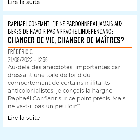
Lire la suite
RAPHAEL CONFIANT : "JE NE PARDONNERAI JAMAIS AUX
BEKES DE N'AVOIR PAS ARRACHE L'INDEPENDANCE"
CHANGER DE VIE, CHANGER DE MAÎTRES?
FRÉDÉRIC C.
21/08/2022 - 12:56
Au-delà des anecdotes, importantes car
dressant une toile de fond du
comportement de certains militants
anticolonialistes, je conçois la hargne
Raphaël Confiant sur ce point précis. Mais
ne va-t-il pas un peu loin?
Lire la suite