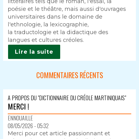
littéraires tels que le roman, l'essai, la
poésie et le théâtre, mais aussi d'ouvrages
universitaires dans le domaine de
l'ethnologie, la lexicographie,
la traductologie et la didactique des
langues et cultures créoles.
Lire la suite
COMMENTAIRES RÉCENTS
A PROPOS DU "DICTIONNAIRE DU CRÉOLE MARTINIQUAIS"
MERCI !
ENNOUAILLE
08/05/2026 - 05:32
Merci pour cet article passionnant et