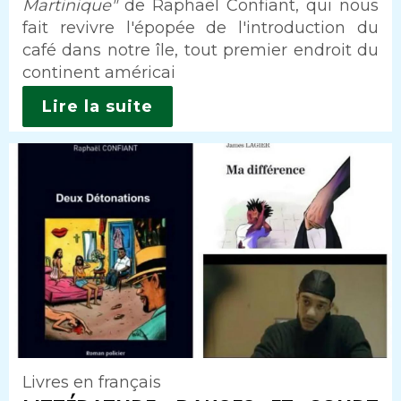
Martinique"
de Raphaël Confiant, qui nous
fait revivre l'épopée de l'introduction du
café dans notre île, tout premier endroit du
continent américai
Lire la suite
Livres en français