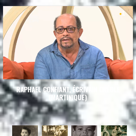
RAPHAEL CONFIANT, ÉCRIVAIN CRÉOLE
(MARTINIQUE)