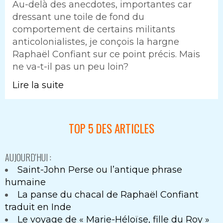
Au-delà des anecdotes, importantes car
dressant une toile de fond du
comportement de certains militants
anticolonialistes, je conçois la hargne
Raphaël Confiant sur ce point précis. Mais
ne va-t-il pas un peu loin?
Lire la suite
TOP 5 DES ARTICLES
AUJOURD'HUI :
Saint-John Perse ou l’antique phrase
humaine
La panse du chacal de Raphaël Confiant
traduit en Inde
Le voyage de « Marie-Héloïse, fille du Roy »