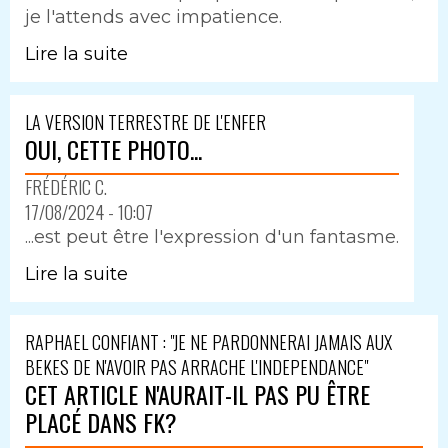
je l'attends avec impatience.
Lire la suite
LA VERSION TERRESTRE DE L'ENFER
OUI, CETTE PHOTO...
FRÉDÉRIC C.
17/08/2024 - 10:07
...est peut être l'expression d'un fantasme.
Lire la suite
RAPHAEL CONFIANT : "JE NE PARDONNERAI JAMAIS AUX
BEKES DE N'AVOIR PAS ARRACHE L'INDEPENDANCE"
CET ARTICLE N'AURAIT-IL PAS PU ÊTRE
PLACÉ DANS FK?