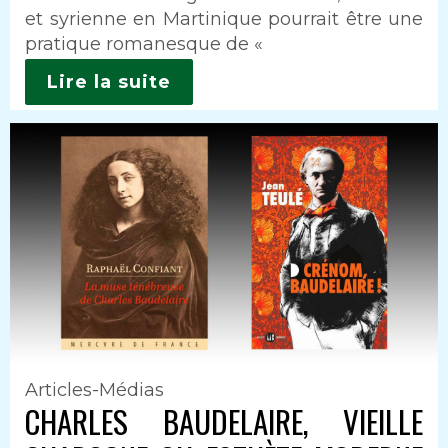
et syrienne en Martinique pourrait être une
pratique romanesque de «
Lire la suite
Articles-Médias
CHARLES BAUDELAIRE, VIEILLE