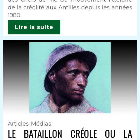
de la créolité aux Antilles depuis les années
1980.
Lire la suite
Articles-Médias
LE BATAILLON CRÉOLE OU LA