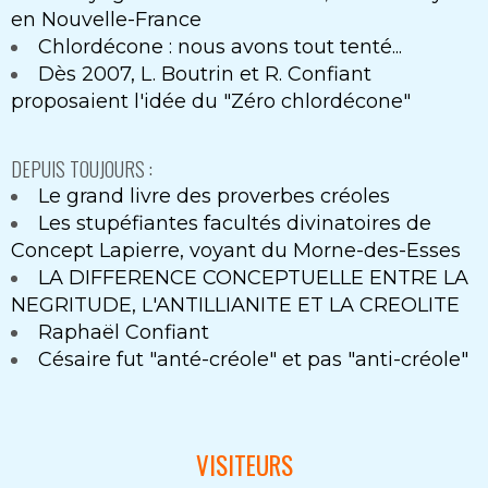
en Nouvelle-France
Chlordécone : nous avons tout tenté...
Dès 2007, L. Boutrin et R. Confiant
proposaient l'idée du "Zéro chlordécone"
DEPUIS TOUJOURS :
Le grand livre des proverbes créoles
Les stupéfiantes facultés divinatoires de
Concept Lapierre, voyant du Morne-des-Esses
LA DIFFERENCE CONCEPTUELLE ENTRE LA
NEGRITUDE, L'ANTILLIANITE ET LA CREOLITE
Raphaël Confiant
Césaire fut "anté-créole" et pas "anti-créole"
VISITEURS