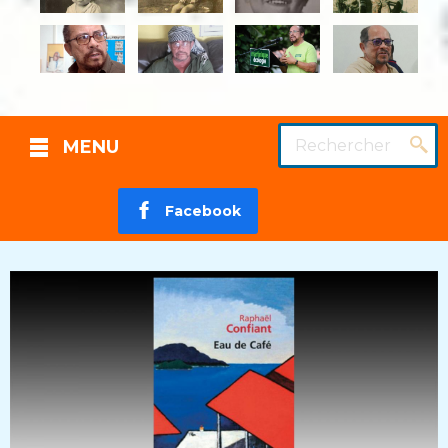
Rechercher
MENU
Facebook