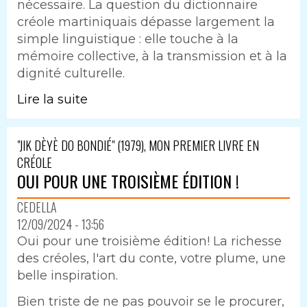
nécessaire. La question du dictionnaire
créole martiniquais dépasse largement la
simple linguistique : elle touche à la
mémoire collective, à la transmission et à la
dignité culturelle.
Lire la suite
"JIK DÈYÈ DO BONDIÉ" (1979), MON PREMIER LIVRE EN
CRÉOLE
OUI POUR UNE TROISIÈME ÉDITION !
CEDELLA
12/09/2024 - 13:56
Oui pour une troisième édition! La richesse
des créoles, l'art du conte, votre plume, une
belle inspiration.
Bien triste de ne pas pouvoir se le procurer,