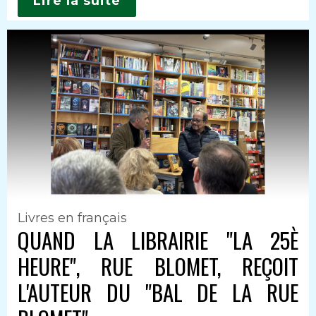
Lire la suite
Livres en français
QUAND LA LIBRAIRIE "LA 25È
HEURE", RUE BLOMET, REÇOIT
L'AUTEUR DU "BAL DE LA RUE