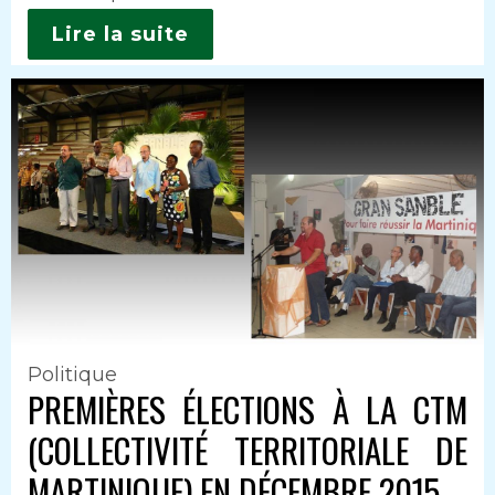
Lire la suite
Politique
PREMIÈRES ÉLECTIONS À LA CTM
(COLLECTIVITÉ TERRITORIALE DE
MARTINIQUE) EN DÉCEMBRE 2015