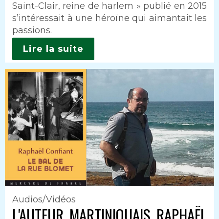
Saint-Clair, reine de harlem » publié en 2015
s’intéressait à une héroïne qui aimantait les
passions.
Lire la suite
Audios/Vidéos
L'AUTEUR MARTINIQUAIS RAPHAËL