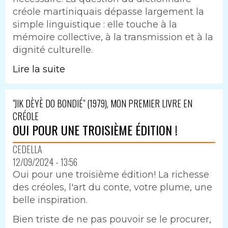
créole martiniquais dépasse largement la
simple linguistique : elle touche à la
mémoire collective, à la transmission et à la
dignité culturelle.
Lire la suite
"JIK DÈYÈ DO BONDIÉ" (1979), MON PREMIER LIVRE EN
CRÉOLE
OUI POUR UNE TROISIÈME ÉDITION !
CEDELLA
12/09/2024 - 13:56
Oui pour une troisième édition! La richesse
des créoles, l'art du conte, votre plume, une
belle inspiration.
Bien triste de ne pas pouvoir se le procurer,