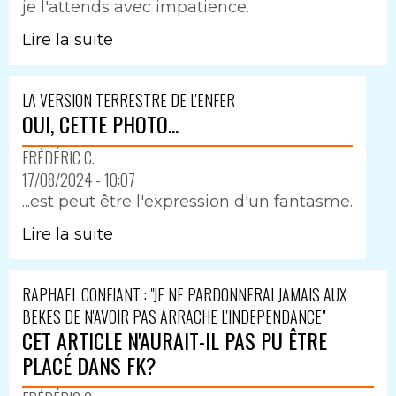
je l'attends avec impatience.
Lire la suite
LA VERSION TERRESTRE DE L'ENFER
OUI, CETTE PHOTO...
FRÉDÉRIC C.
17/08/2024 - 10:07
...est peut être l'expression d'un fantasme.
Lire la suite
RAPHAEL CONFIANT : "JE NE PARDONNERAI JAMAIS AUX
BEKES DE N'AVOIR PAS ARRACHE L'INDEPENDANCE"
CET ARTICLE N'AURAIT-IL PAS PU ÊTRE
PLACÉ DANS FK?