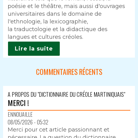
poésie et le théâtre, mais aussi d'ouvrages
universitaires dans le domaine de
l'ethnologie, la lexicographie,
la traductologie et la didactique des
langues et cultures créoles.
Lire la suite
COMMENTAIRES RÉCENTS
A PROPOS DU "DICTIONNAIRE DU CRÉOLE MARTINIQUAIS"
MERCI !
ENNOUAILLE
08/05/2026 - 05:32
Merci pour cet article passionnant et
nécessaire. La question du dictionnaire