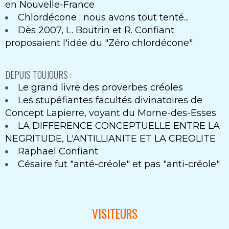
en Nouvelle-France
Chlordécone : nous avons tout tenté...
Dès 2007, L. Boutrin et R. Confiant
proposaient l'idée du "Zéro chlordécone"
DEPUIS TOUJOURS :
Le grand livre des proverbes créoles
Les stupéfiantes facultés divinatoires de
Concept Lapierre, voyant du Morne-des-Esses
LA DIFFERENCE CONCEPTUELLE ENTRE LA
NEGRITUDE, L'ANTILLIANITE ET LA CREOLITE
Raphaël Confiant
Césaire fut "anté-créole" et pas "anti-créole"
VISITEURS