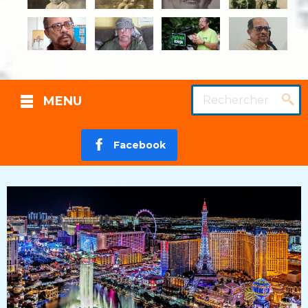
Rechercher
MENU
Facebook