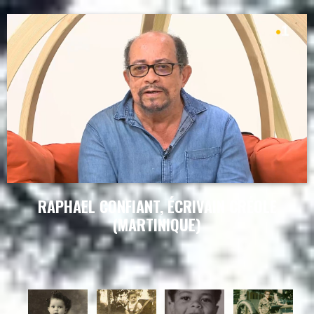
RAPHAEL CONFIANT, ÉCRIVAIN CRÉOLE
(MARTINIQUE)