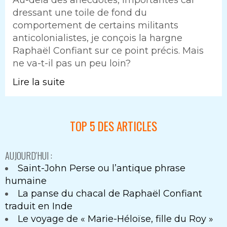
dressant une toile de fond du
comportement de certains militants
anticolonialistes, je conçois la hargne
Raphaël Confiant sur ce point précis. Mais
ne va-t-il pas un peu loin?
Lire la suite
TOP 5 DES ARTICLES
AUJOURD'HUI :
Saint-John Perse ou l’antique phrase
humaine
La panse du chacal de Raphaël Confiant
traduit en Inde
Le voyage de « Marie-Héloïse, fille du Roy »