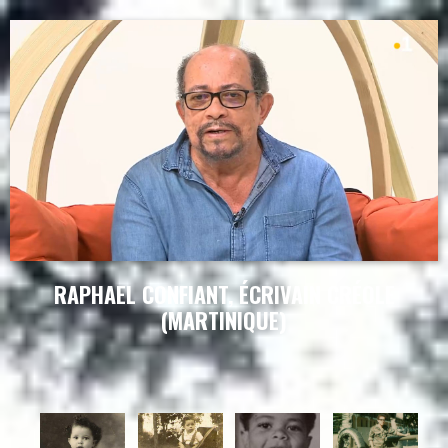
RAPHAEL CONFIANT, ÉCRIVAIN CRÉOLE
(MARTINIQUE)