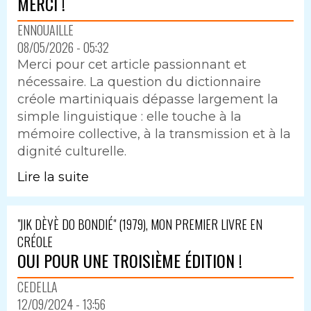
MERCI !
ENNOUAILLE
08/05/2026 - 05:32
Merci pour cet article passionnant et
nécessaire. La question du dictionnaire
créole martiniquais dépasse largement la
simple linguistique : elle touche à la
mémoire collective, à la transmission et à la
dignité culturelle.
Lire la suite
"JIK DÈYÈ DO BONDIÉ" (1979), MON PREMIER LIVRE EN
CRÉOLE
OUI POUR UNE TROISIÈME ÉDITION !
CEDELLA
12/09/2024 - 13:56