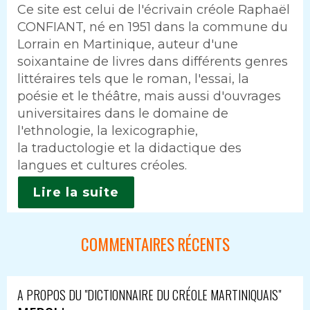
Ce site est celui de l'écrivain créole Raphaël
CONFIANT, né en 1951 dans la commune du
Lorrain en Martinique, auteur d'une
soixantaine de livres dans différents genres
littéraires tels que le roman, l'essai, la
poésie et le théâtre, mais aussi d'ouvrages
universitaires dans le domaine de
l'ethnologie, la lexicographie,
la traductologie et la didactique des
langues et cultures créoles.
Lire la suite
COMMENTAIRES RÉCENTS
A PROPOS DU "DICTIONNAIRE DU CRÉOLE MARTINIQUAIS"