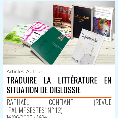
Articles-Auteur
TRADUIRE LA LITTÉRATURE EN
SITUATION DE DIGLOSSIE
RAPHAËL CONFIANT (REVUE
"PALIMPSESTES" N° 12)
14/06/2023 - 14:14