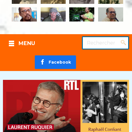
Rechercher
MENU
Facebook