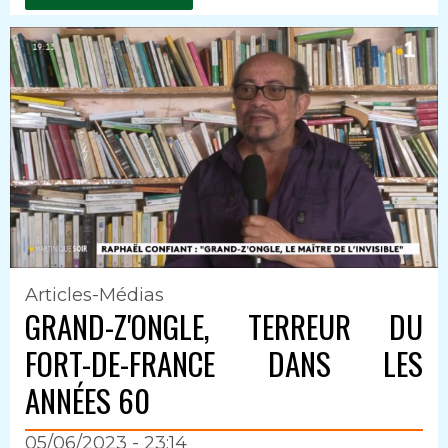
Articles-Médias
GRAND-Z'ONGLE, TERREUR DU
FORT-DE-FRANCE DANS LES
ANNÉES 60
05/06/2023 - 23:14