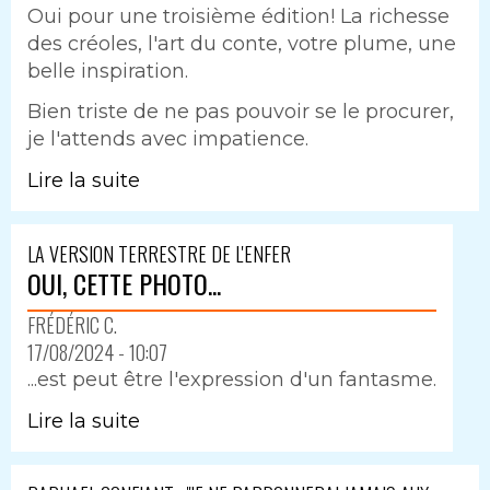
Oui pour une troisième édition! La richesse
des créoles, l'art du conte, votre plume, une
belle inspiration.
Bien triste de ne pas pouvoir se le procurer,
je l'attends avec impatience.
Lire la suite
LA VERSION TERRESTRE DE L'ENFER
OUI, CETTE PHOTO...
FRÉDÉRIC C.
17/08/2024 - 10:07
...est peut être l'expression d'un fantasme.
Lire la suite