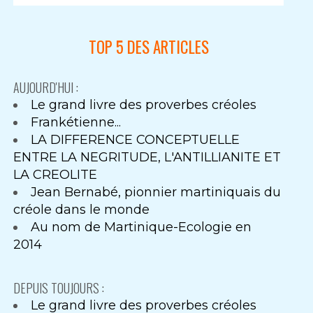
TOP 5 DES ARTICLES
AUJOURD'HUI :
Le grand livre des proverbes créoles
Frankétienne...
LA DIFFERENCE CONCEPTUELLE
ENTRE LA NEGRITUDE, L'ANTILLIANITE ET
LA CREOLITE
Jean Bernabé, pionnier martiniquais du
créole dans le monde
Au nom de Martinique-Ecologie en
2014
DEPUIS TOUJOURS :
Le grand livre des proverbes créoles