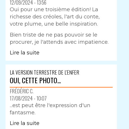
12/09/2024 - 13:56
Oui pour une troisième édition! La
richesse des créoles, l'art du conte,
votre plume, une belle inspiration.
Bien triste de ne pas pouvoir se le
procurer, je l'attends avec impatience.
Lire la suite
LA VERSION TERRESTRE DE L'ENFER
OUI, CETTE PHOTO...
FRÉDÉRIC C.
17/08/2024 - 10:07
...est peut être l'expression d'un
fantasme.
Lire la suite