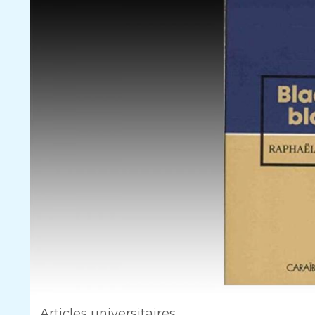
Articles universitaires