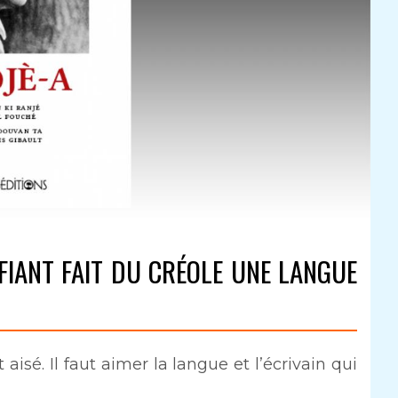
FIANT FAIT DU CRÉOLE UNE LANGUE
 aisé. Il faut aimer la langue et l’écrivain qui