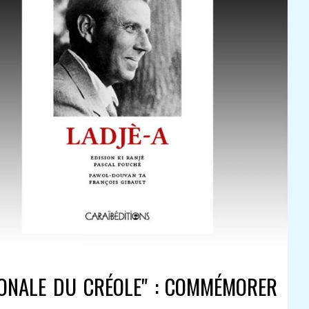
IONALE DU CRÉOLE" : COMMÉMORER