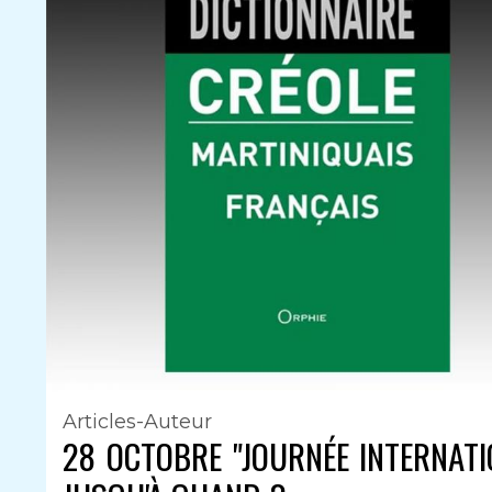
Articles-Auteur
28 OCTOBRE "JOURNÉE INTERNAT