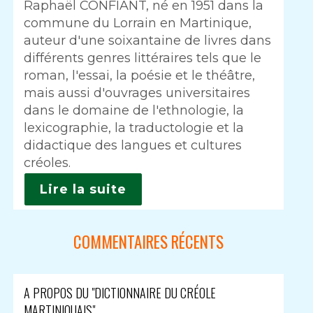
Raphaël CONFIANT, né en 1951 dans la
commune du Lorrain en Martinique,
auteur d'une soixantaine de livres dans
différents genres littéraires tels que le
roman, l'essai, la poésie et le théâtre,
mais aussi d'ouvrages universitaires
dans le domaine de l'ethnologie, la
lexicographie, la traductologie et la
didactique des langues et cultures
créoles.
Lire la suite
COMMENTAIRES RÉCENTS
A PROPOS DU "DICTIONNAIRE DU CRÉOLE
MARTINIQUAIS"