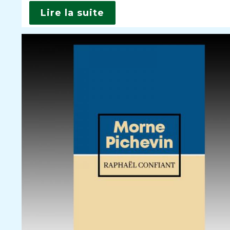
Lire la suite