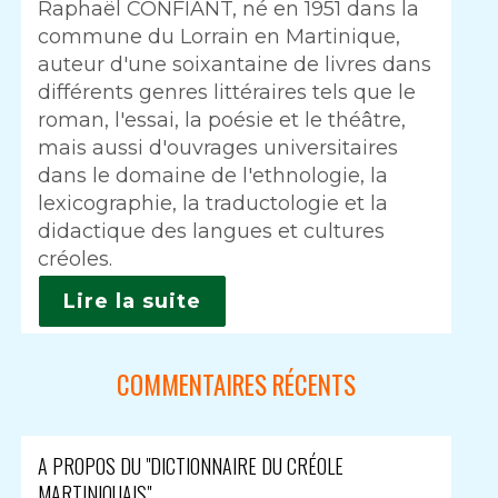
Raphaël CONFIANT, né en 1951 dans la
commune du Lorrain en Martinique,
auteur d'une soixantaine de livres dans
différents genres littéraires tels que le
roman, l'essai, la poésie et le théâtre,
mais aussi d'ouvrages universitaires
dans le domaine de l'ethnologie, la
lexicographie, la traductologie et la
didactique des langues et cultures
créoles.
Lire la suite
COMMENTAIRES RÉCENTS
A PROPOS DU "DICTIONNAIRE DU CRÉOLE
MARTINIQUAIS"