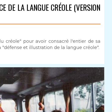
ICE DE LA LANGUE CRÉOLE (VERSION
 créole" pour avoir consacré l'entier de sa
 "défense et illustration de la langue créole".