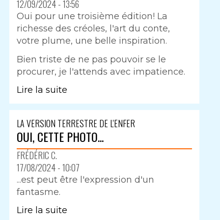
12/09/2024 - 13:56
Oui pour une troisième édition! La
richesse des créoles, l'art du conte,
votre plume, une belle inspiration.
Bien triste de ne pas pouvoir se le
procurer, je l'attends avec impatience.
Lire la suite
LA VERSION TERRESTRE DE L'ENFER
OUI, CETTE PHOTO...
FRÉDÉRIC C.
17/08/2024 - 10:07
...est peut être l'expression d'un
fantasme.
Lire la suite