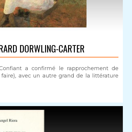
ÉRARD DORWLING-CARTER
 Confiant a confirmé le rapprochement de
aire), avec un autre grand de la littérature