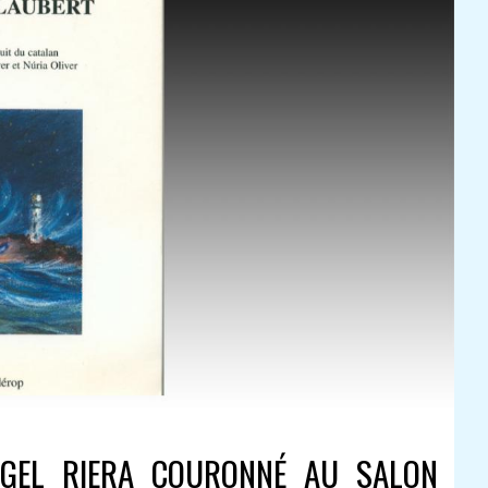
ANGEL RIERA COURONNÉ AU SALON