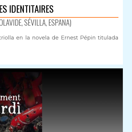
ES IDENTITAIRES
LAVIDE, SÉVILLA, ESPANA)
criolla en la novela de Ernest Pépin titulada