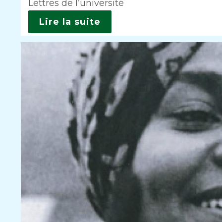
Lettres de l’université
Lire la suite