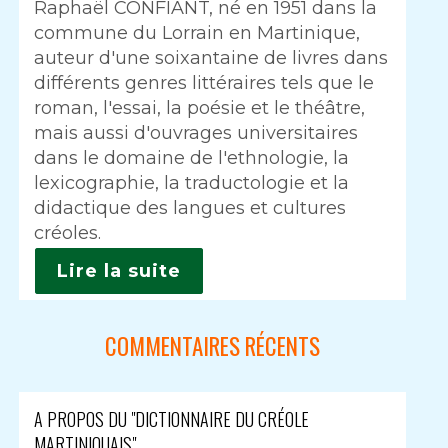
Raphaël CONFIANT, né en 1951 dans la
commune du Lorrain en Martinique,
auteur d'une soixantaine de livres dans
différents genres littéraires tels que le
roman, l'essai, la poésie et le théâtre,
mais aussi d'ouvrages universitaires
dans le domaine de l'ethnologie, la
lexicographie, la traductologie et la
didactique des langues et cultures
créoles.
Lire la suite
COMMENTAIRES RÉCENTS
A PROPOS DU "DICTIONNAIRE DU CRÉOLE
MARTINIQUAIS"