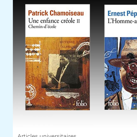
Articles universitaires