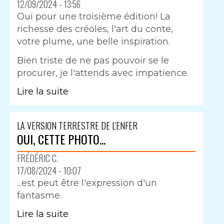
12/09/2024 - 13:56
Oui pour une troisième édition! La
richesse des créoles, l'art du conte,
votre plume, une belle inspiration.
Bien triste de ne pas pouvoir se le
procurer, je l'attends avec impatience.
Lire la suite
LA VERSION TERRESTRE DE L'ENFER
OUI, CETTE PHOTO...
FRÉDÉRIC C.
17/08/2024 - 10:07
...est peut être l'expression d'un
fantasme.
Lire la suite